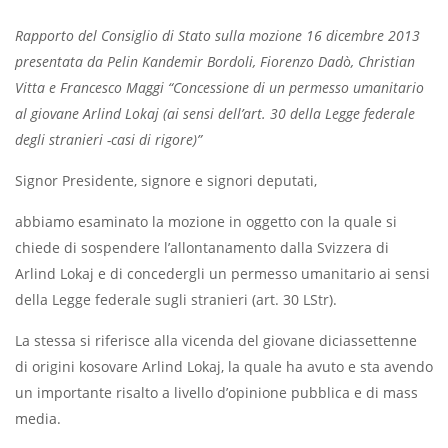
Rapporto del Consiglio di Stato sulla mozione 16 dicembre 2013
presentata da Pelin Kandemir Bordoli, Fiorenzo Dadò, Christian
Vitta e Francesco Maggi “Concessione di un permesso umanitario
al giovane Arlind Lokaj (ai sensi dell’art. 30 della Legge federale
degli stranieri -casi di rigore)”
Signor Presidente, signore e signori deputati,
abbiamo esaminato la mozione in oggetto con la quale si
chiede di sospendere l’allontanamento dalla Svizzera di
Arlind Lokaj e di concedergli un permesso umanitario ai sensi
della Legge federale sugli stranieri (art. 30 LStr).
La stessa si riferisce alla vicenda del giovane diciassettenne
di origini kosovare Arlind Lokaj, la quale ha avuto e sta avendo
un importante risalto a livello d’opinione pubblica e di mass
media.