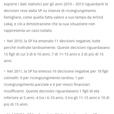
esporre i dati statistici per gli anni 2010 – 2013 riguardanti le
decisioni rese dalla SP su istanze di ricongiungimento
famigliare, come quella fatta valere a suo tempo da Arlind
Lokaj, e ciò a dimostrazione che la sua situazione non
rappresenta un caso isolato:
•
Nel 2010, la SP ha emanato 11 decisioni negative, tutte
perché inoltrate tardivamente. Queste decisioni riguardavano
15 figli di cui 3 di 6-10 anni, 7 di 11-15 anni e 3 di più di 15
anni.
•
Nel 2011, la SP ha emesso 16 decisione negative per 18 figli
coinvolti: 9 per ricongiungimento tardivo, 1 per
ricongiungimento parziale e 6 per mezzi finanziari
insufficienti. Queste decisioni riguardavano 1 figli di età
inferiore ai 5 anni, 4 tra i 6-10 anni, 3 tra gli 11-15 anni e 10 di
più di 15 anni.