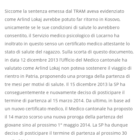
Siccome la sentenza emessa dal TRAM aveva evidenziato
come Arlind Lokaj avrebbe potuto far ritorno in Kosovo,
unicamente se le sue condizioni di salute lo avrebbero
consentito, il Servizio medico psicologico di Locarno ha
inoltrato in questo senso un certificato medico attestante lo
stato di salute del ragazzo. Sulla scorta di questo documento,
in data 12 dicembre 2013 l’Ufficio del Medico cantonale ha
valutato come Arlind Lokaj non poteva sostenere il viaggio di
rientro in Patria, proponendo una proroga della partenza di
tre mesi per motivi di salute. Il 15 dicembre 2013 la SP ha
conseguentemente e nuovamente deciso di posticipare il
termine di partenza al 15 marzo 2014. Da ultimo, in base ad
un nuovo certificato medico, il Medico cantonale ha proposto
il 14 marzo scorso una nuova proroga della partenza del
giovane sino al prossimo 1° maggio 2014. La SP ha dunque
deciso di posticipare il termine di partenza al prossimo 30