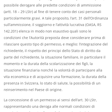
possibile derogare alle predette condizioni di ammissione
(artt. 18 – 29 LStr) al fine di tenere conto dei casi personali
particolarmente gravi. A tale proposito, l’art. 31 dell’Ordinanza
sull’ammissione, il soggiorno e l’attività lucrativa (OASA, RS
142.201) elenca in modo non esaustivo quali sono le
condizioni che l’Autorità preposta deve considerare prima di
rilasciare questo tipo di permesso, e meglio: l’integrazione del
richiedente, il rispetto dei principi dello Stato di diritto da
parte del richiedente, la situazione familiare, in particolare il
momento e la durata della scolarizzazione dei figli, la
situazione finanziaria nonché la volontà di partecipare alla
vita economica e di acquisire una formazione, la durata della
presenza in Svizzera, lo stato di salute, la possibilità di un
reinserimento nel Paese di origine.
La concessione di un permesso ai sensi dell’art. 30 LStr,
rappresentando una deroga alle normali condizioni di