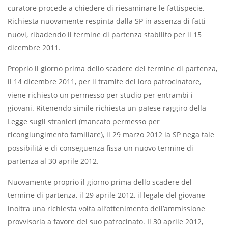
curatore procede a chiedere di riesaminare le fattispecie.
Richiesta nuovamente respinta dalla SP in assenza di fatti
nuovi, ribadendo il termine di partenza stabilito per il 15
dicembre 2011.
Proprio il giorno prima dello scadere del termine di partenza,
il 14 dicembre 2011, per il tramite del loro patrocinatore,
viene richiesto un permesso per studio per entrambi i
giovani. Ritenendo simile richiesta un paIese raggiro della
Legge sugli stranieri (mancato permesso per
ricongiungimento familiare), il 29 marzo 2012 la SP nega tale
possibilità e di conseguenza fissa un nuovo termine di
partenza al 30 aprile 2012.
Nuovamente proprio il giorno prima dello scadere del
termine di partenza, il 29 aprile 2012, il legale del giovane
inoltra una richiesta volta all’ottenimento dell’ammissione
provvisoria a favore del suo patrocinato. Il 30 aprile 2012,