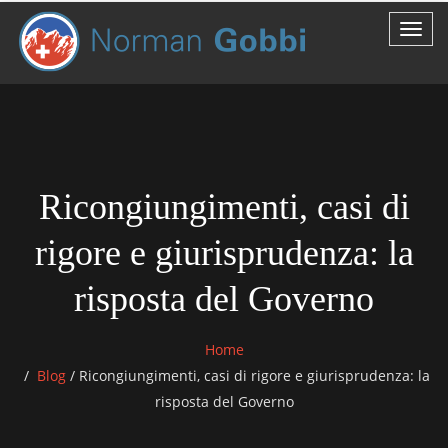
Ricongiungimenti, casi di
rigore e giurisprudenza: la
risposta del Governo
Home
Blog
/
Ricongiungimenti, casi di rigore e giurisprudenza: la
risposta del Governo