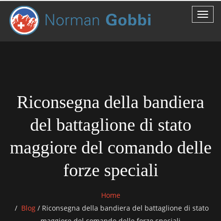
Riconsegna della bandiera
del battaglione di stato
maggiore del comando delle
forze speciali
Home
Blog
/
Riconsegna della bandiera del battaglione di stato
maggiore del comando delle forze speciali