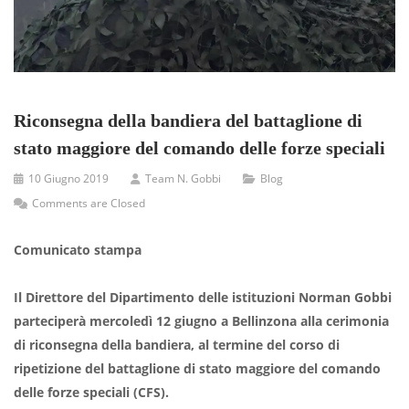
Riconsegna della bandiera del battaglione di
stato maggiore del comando delle forze speciali
10 Giugno 2019
Team N. Gobbi
Blog
Comments are Closed
Comunicato stampa
Il Direttore del Dipartimento delle istituzioni Norman Gobbi
parteciperà mercoledì 12 giugno a Bellinzona alla cerimonia
di riconsegna della bandiera, al termine del corso di
ripetizione del battaglione di stato maggiore del comando
delle forze speciali (CFS).