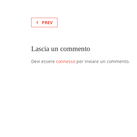
PREV
Lascia un commento
Devi essere
connesso
per inviare un commento.