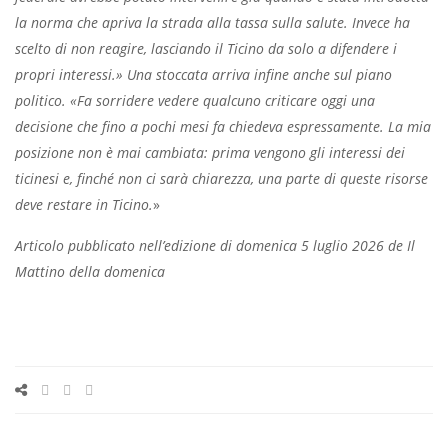
la norma che apriva la strada alla tassa sulla salute. Invece ha
scelto di non reagire, lasciando il Ticino da solo a difendere i
propri interessi.» Una stoccata arriva infine anche sul piano
politico. «Fa sorridere vedere qualcuno criticare oggi una
decisione che fino a pochi mesi fa chiedeva espressamente. La mia
posizione non è mai cambiata: prima vengono gli interessi dei
ticinesi e, finché non ci sarà chiarezza, una parte di queste risorse
deve restare in Ticino.
»
Articolo pubblicato nell’edizione di domenica 5 luglio 2026 de Il
Mattino della domenica