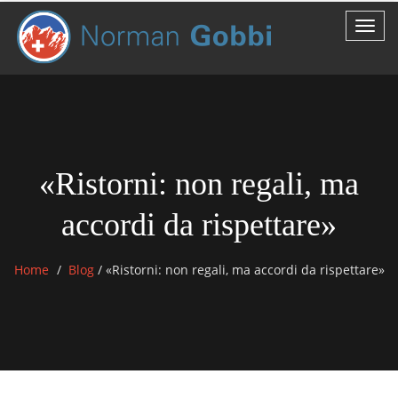
«Ristorni: non regali, ma
accordi da rispettare»
Home
Blog
/
«Ristorni: non regali, ma accordi da rispettare»