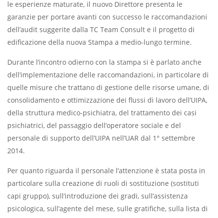
le esperienze maturate, il nuovo Direttore presenta le
garanzie per portare avanti con successo le raccomandazioni
dell’audit suggerite dalla TC Team Consult e il progetto di
edificazione della nuova Stampa a medio-lungo termine.
Durante l’incontro odierno con la stampa si è parlato anche
dell’implementazione delle raccomandazioni, in particolare di
quelle misure che trattano di gestione delle risorse umane, di
consolidamento e ottimizzazione dei flussi di lavoro dell’UIPA,
della struttura medico-psichiatra, del trattamento dei casi
psichiatrici, del passaggio dell’operatore sociale e del
personale di supporto dell’UIPA nell’UAR dal 1° settembre
2014.
Per quanto riguarda il personale l’attenzione è stata posta in
particolare sulla creazione di ruoli di sostituzione (sostituti
capi gruppo), sull’introduzione dei gradi, sull’assistenza
psicologica, sull’agente del mese, sulle gratifiche, sulla lista di