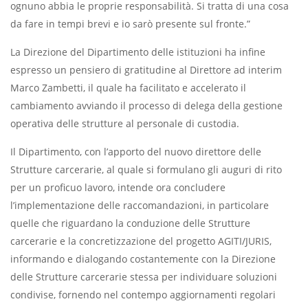
ognuno abbia le proprie responsabilità. Si tratta di una cosa
da fare in tempi brevi e io sarò presente sul fronte.”
La Direzione del Dipartimento delle istituzioni ha infine
espresso un pensiero di gratitudine al Direttore ad interim
Marco Zambetti, il quale ha facilitato e accelerato il
cambiamento avviando il processo di delega della gestione
operativa delle strutture al personale di custodia.
Il Dipartimento, con l’apporto del nuovo direttore delle
Strutture carcerarie, al quale si formulano gli auguri di rito
per un proficuo lavoro, intende ora concludere
l’implementazione delle raccomandazioni, in particolare
quelle che riguardano la conduzione delle Strutture
carcerarie e la concretizzazione del progetto AGITI/JURIS,
informando e dialogando costantemente con la Direzione
delle Strutture carcerarie stessa per individuare soluzioni
condivise, fornendo nel contempo aggiornamenti regolari