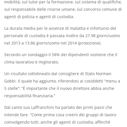
mobilità, sul tutor per la formazione, sul sistema di qualifiche,
sul responsabile delle risorse umane, sul concorso comune di
agenti di polizia e agenti di custodia.
La durata media per le assenze di malattia e infortunio del
personale di custodia è passata inoltre da 27.98 giorni/uomo
nel 2013 a 13.86 giorni/uomo nel 2014 (proiezione).
Secondo un sondaggio il 58% dei dipendenti sostiene che il
clima lavorativo è migliorato.
Un risultato sottolineato dal consigliere di Stato Norman
Gobbi. Il quale ha aggiunto, riferendosi ai cosiddetti “menu a
5 stelle”: “È importante che il nuovo direttore abbia anche
responsabilità finanziaria.”
Dal canto suo Laffranchini ha parlato dei primi passi che
intende fare. “Come prima cosa creerò dei gruppi di lavoro
coinvolgendo tutti, anche gli agenti di custodia, affinché