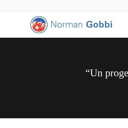
“Un proget