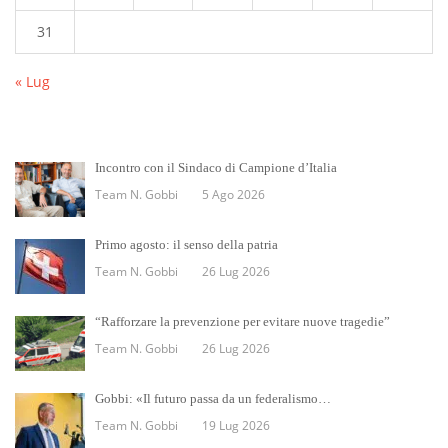
31
« Lug
Incontro con il Sindaco di Campione d’Italia
Team N. Gobbi
5 Ago 2026
Primo agosto: il senso della patria
Team N. Gobbi
26 Lug 2026
“Rafforzare la prevenzione per evitare nuove tragedie”
Team N. Gobbi
26 Lug 2026
Gobbi: «Il futuro passa da un federalismo…
Team N. Gobbi
19 Lug 2026