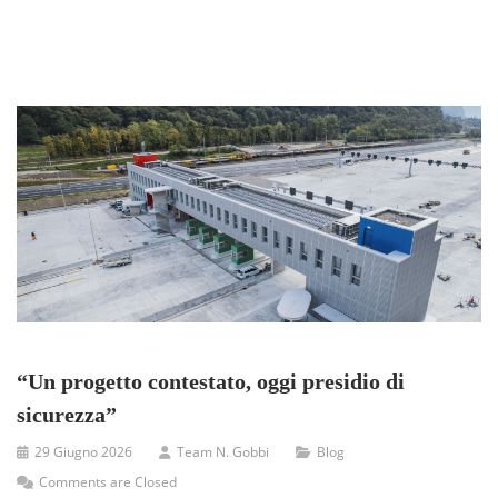
“Un progetto contestato, oggi presidio di
sicurezza”
29 Giugno 2026
Team N. Gobbi
Blog
Comments are Closed