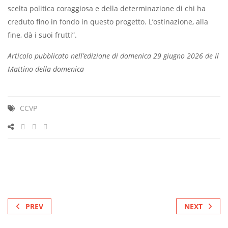
scelta politica coraggiosa e della determinazione di chi ha
creduto fino in fondo in questo progetto. L’ostinazione, alla
fine, dà i suoi frutti”.
Articolo pubblicato nell’edizione di domenica 29 giugno 2026 de Il
Mattino della domenica
CCVP
PREV
NEXT