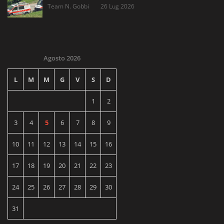
Team N. Gobbi
26 Lug 2026
Agosto 2026
L
M
M
G
V
S
D
1
2
3
4
5
6
7
8
9
10
11
12
13
14
15
16
17
18
19
20
21
22
23
24
25
26
27
28
29
30
31