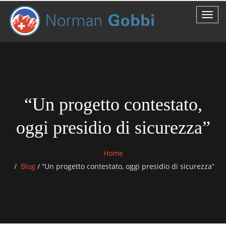
“Un progetto contestato,
oggi presidio di sicurezza”
Home
Blog
/
“Un progetto contestato, oggi presidio di sicurezza”