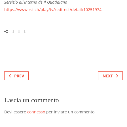
Servizio all’interno de Il Quotidiano
https://www.rsi.ch/play/tv/redirect/detail/10251974
PREV
NEXT
Lascia un commento
Devi essere
connesso
per inviare un commento.