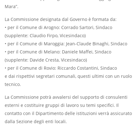
Mara”.
La Commissione designata dal Governo è formata da:
• per il Comune di Arogno: Corrado Sartori, Sindaco
(supplente: Claudio Firpo, Vicesindaco)
• per il Comune di Maroggia: Jean-Claude Binaghi, Sindaco
• per il Comune di Melano: Daniele Maffei, Sindaco
(supplente: Davide Cresta, Vicesindaco)
• per il Comune di Rovio: Riccardo Costantini, Sindaco
e dai rispettivi segretari comunali, questi ultimi con un ruolo
tecnico.
La Commissione potrà avvalersi del supporto di consulenti
esterni e costituire gruppi di lavoro su temi specifici. Il
contatto con il Dipartimento delle istituzioni verrà assicurato
dalla Sezione degli enti locali.