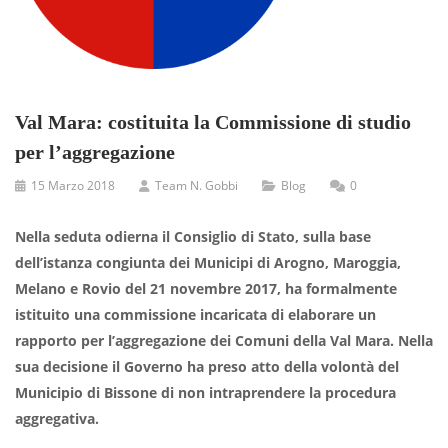
Val Mara: costituita la Commissione di studio
per l’aggregazione
15 Marzo 2018
Team N. Gobbi
Blog
0
Nella seduta odierna il Consiglio di Stato, sulla base
dell’istanza congiunta dei Municipi di Arogno, Maroggia,
Melano e Rovio del 21 novembre 2017, ha formalmente
istituito una commissione incaricata di elaborare un
rapporto per l’aggregazione dei Comuni della Val Mara. Nella
sua decisione il Governo ha preso atto della volontà del
Municipio di Bissone di non intraprendere la procedura
aggregativa.