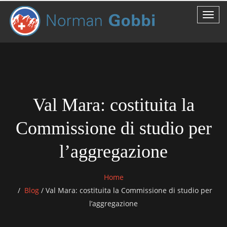
Val Mara: costituita la
Commissione di studio per
l’aggregazione
Home
Blog
/
Val Mara: costituita la Commissione di studio per
l’aggregazione