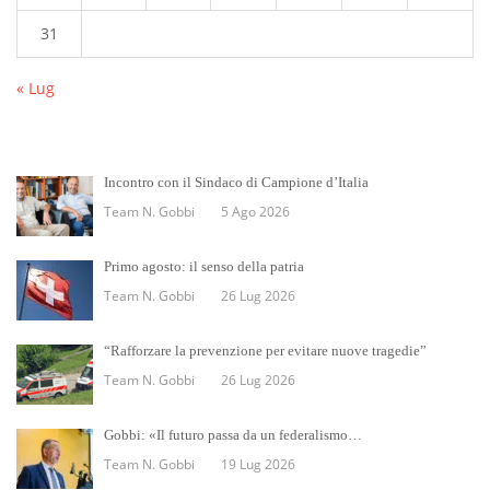
31
« Lug
Incontro con il Sindaco di Campione d’Italia
Team N. Gobbi
5 Ago 2026
Primo agosto: il senso della patria
Team N. Gobbi
26 Lug 2026
“Rafforzare la prevenzione per evitare nuove tragedie”
Team N. Gobbi
26 Lug 2026
Gobbi: «Il futuro passa da un federalismo…
Team N. Gobbi
19 Lug 2026