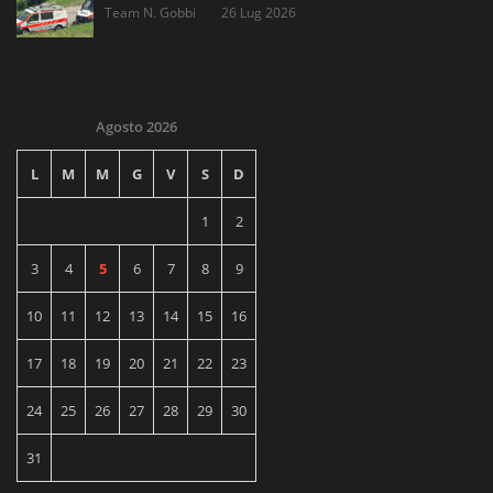
Team N. Gobbi
26 Lug 2026
Agosto 2026
L
M
M
G
V
S
D
1
2
3
4
5
6
7
8
9
10
11
12
13
14
15
16
17
18
19
20
21
22
23
24
25
26
27
28
29
30
31