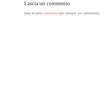
Lascia un commento
Devi essere
connesso
per inviare un commento.