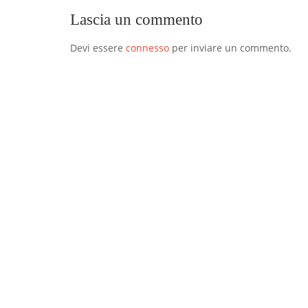
Lascia un commento
Devi essere
connesso
per inviare un commento.