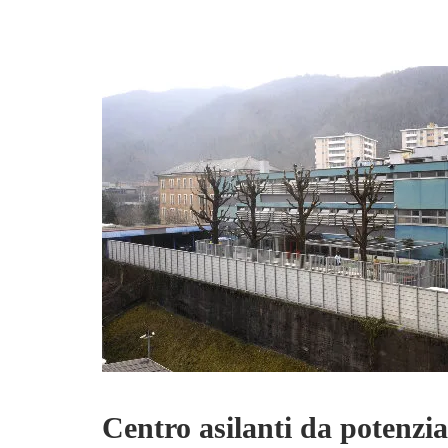
Centro asilanti da potenzia