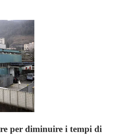
re per diminuire i tempi di