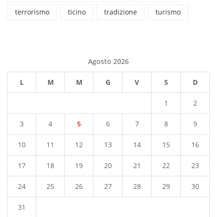
terrorismo
ticino
tradizione
turismo
Agosto 2026
L
M
M
G
V
S
D
1
2
3
4
5
6
7
8
9
10
11
12
13
14
15
16
17
18
19
20
21
22
23
24
25
26
27
28
29
30
31