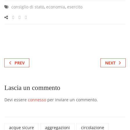
consiglio di stato
,
economia
,
esercito
PREV
NEXT
Lascia un commento
Devi essere
connesso
per inviare un commento.
acque sicure
aggregazioni
circolazione