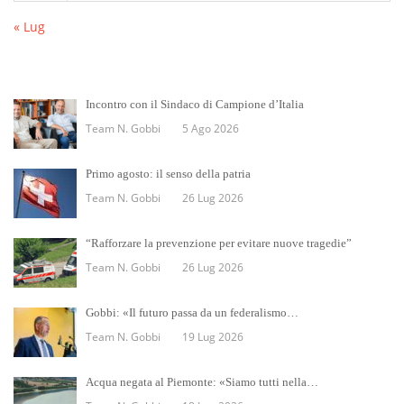
« Lug
Incontro con il Sindaco di Campione d’Italia
Team N. Gobbi
5 Ago 2026
Primo agosto: il senso della patria
Team N. Gobbi
26 Lug 2026
“Rafforzare la prevenzione per evitare nuove tragedie”
Team N. Gobbi
26 Lug 2026
Gobbi: «Il futuro passa da un federalismo…
Team N. Gobbi
19 Lug 2026
Acqua negata al Piemonte: «Siamo tutti nella…