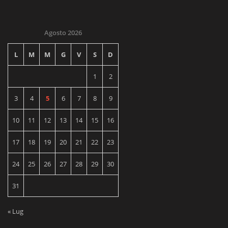
Agosto 2026
L
M
M
G
V
S
D
1
2
3
4
5
6
7
8
9
10
11
12
13
14
15
16
17
18
19
20
21
22
23
24
25
26
27
28
29
30
31
« Lug