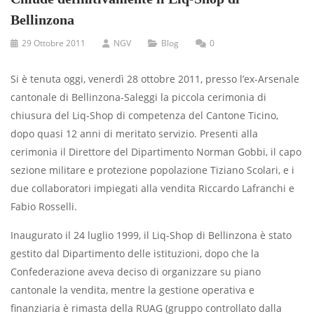
Bellinzona
29 Ottobre 2011
NGV
Blog
0
Si è tenuta oggi, venerdì 28 ottobre 2011, presso l’ex-Arsenale
cantonale di Bellinzona-Saleggi la piccola cerimonia di
chiusura del Liq-Shop di competenza del Cantone Ticino,
dopo quasi 12 anni di meritato servizio. Presenti alla
cerimonia il Direttore del Dipartimento Norman Gobbi, il capo
sezione militare e protezione popolazione Tiziano Scolari, e i
due collaboratori impiegati alla vendita Riccardo Lafranchi e
Fabio Rosselli.
Inaugurato il 24 luglio 1999, il Liq-Shop di Bellinzona è stato
gestito dal Dipartimento delle istituzioni, dopo che la
Confederazione aveva deciso di organizzare su piano
cantonale la vendita, mentre la gestione operativa e
finanziaria è rimasta della RUAG (gruppo controllato dalla