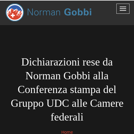
Dichiarazioni rese da
Norman Gobbi alla
Conferenza stampa del
Gruppo UDC alle Camere
federali
Home