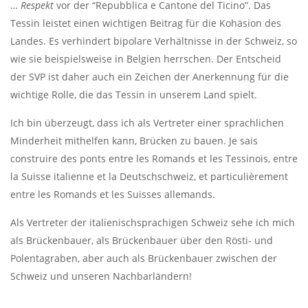
…
Respekt
vor der “Repubblica e Cantone del Ticino”. Das
Tessin leistet einen wichtigen Beitrag für die Kohäsion des
Landes. Es verhindert bipolare Verhältnisse in der Schweiz, so
wie sie beispielsweise in Belgien herrschen. Der Entscheid
der SVP ist daher auch ein Zeichen der Anerkennung für die
wichtige Rolle, die das Tessin in unserem Land spielt.
Ich bin überzeugt, dass ich als Vertreter einer sprachlichen
Minderheit mithelfen kann, Brücken zu bauen. Je sais
construire des ponts entre les Romands et les Tessinois, entre
la Suisse italienne et la Deutschschweiz, et particulièrement
entre les Romands et les Suisses allemands.
Als Vertreter der italienischsprachigen Schweiz sehe ich mich
als Brückenbauer, als Brückenbauer über den Rösti- und
Polentagraben, aber auch als Brückenbauer zwischen der
Schweiz und unseren Nachbarländern!