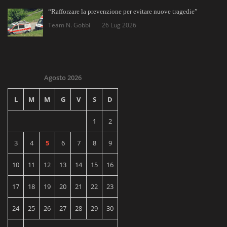
“Rafforzare la prevenzione per evitare nuove tragedie”
Team N. Gobbi
26 Lug 2026
Agosto 2026
L
M
M
G
V
S
D
1
2
3
4
5
6
7
8
9
10
11
12
13
14
15
16
17
18
19
20
21
22
23
24
25
26
27
28
29
30