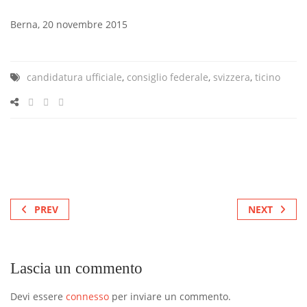
Berna, 20 novembre 2015
candidatura ufficiale
,
consiglio federale
,
svizzera
,
ticino
PREV
NEXT
Lascia un commento
Devi essere
connesso
per inviare un commento.