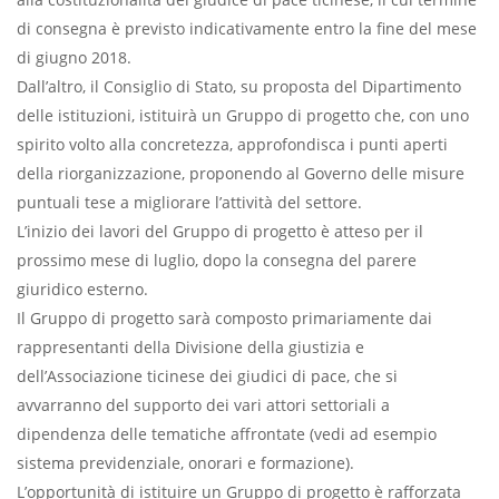
di consegna è previsto indicativamente entro la fine del mese
di giugno 2018.
Dall’altro, il Consiglio di Stato, su proposta del Dipartimento
delle istituzioni, istituirà un Gruppo di progetto che, con uno
spirito volto alla concretezza, approfondisca i punti aperti
della riorganizzazione, proponendo al Governo delle misure
puntuali tese a migliorare l’attività del settore.
L’inizio dei lavori del Gruppo di progetto è atteso per il
prossimo mese di luglio, dopo la consegna del parere
giuridico esterno.
Il Gruppo di progetto sarà composto primariamente dai
rappresentanti della Divisione della giustizia e
dell’Associazione ticinese dei giudici di pace, che si
avvarranno del supporto dei vari attori settoriali a
dipendenza delle tematiche affrontate (vedi ad esempio
sistema previdenziale, onorari e formazione).
L’opportunità di istituire un Gruppo di progetto è rafforzata