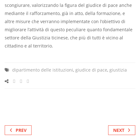
scongiurare, valorizzando la figura del giudice di pace anche
mediante il rafforzamento, già in atto, della formazione, e
altre misure che verranno implementate con l’obiettivo di
migliorare l’attività di questo peculiare quanto fondamentale
settore della Giustizia ticinese, che più di tutti è vicino al
cittadino e al territorio.
dipartimento delle istituzioni
,
giudice di pace
,
giustizia
PREV
NEXT