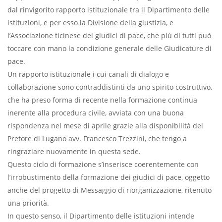
dal rinvigorito rapporto istituzionale tra il Dipartimento delle
istituzioni, e per esso la Divisione della giustizia, e
l’Associazione ticinese dei giudici di pace, che più di tutti può
toccare con mano la condizione generale delle Giudicature di
pace.
Un rapporto istituzionale i cui canali di dialogo e
collaborazione sono contraddistinti da uno spirito costruttivo,
che ha preso forma di recente nella formazione continua
inerente alla procedura civile, avviata con una buona
rispondenza nel mese di aprile grazie alla disponibilità del
Pretore di Lugano avv. Francesco Trezzini, che tengo a
ringraziare nuovamente in questa sede.
Questo ciclo di formazione s’inserisce coerentemente con
l’irrobustimento della formazione dei giudici di pace, oggetto
anche del progetto di Messaggio di riorganizzazione, ritenuto
una priorità.
In questo senso, il Dipartimento delle istituzioni intende