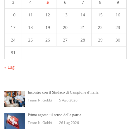
3
4
5
6
7
8
9
10
11
12
13
14
15
16
17
18
19
20
21
22
23
24
25
26
27
28
29
30
31
« Lug
Incontro con il Sindaco di Campione d’Italia
Team N. Gobbi
5 Ago 2026
Primo agosto: il senso della patria
Team N. Gobbi
26 Lug 2026