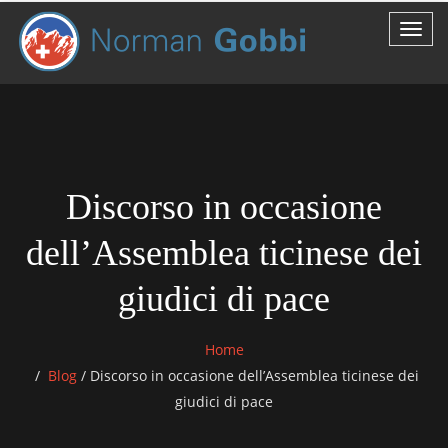
Discorso in occasione
dell’Assemblea ticinese dei
giudici di pace
Home
Blog
/
Discorso in occasione dell’Assemblea ticinese dei
giudici di pace