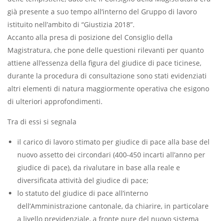
già presente a suo tempo all’interno del Gruppo di lavoro
istituito nell’ambito di “Giustizia 2018”.
Accanto alla presa di posizione del Consiglio della
Magistratura, che pone delle questioni rilevanti per quanto
attiene all’essenza della figura del giudice di pace ticinese,
durante la procedura di consultazione sono stati evidenziati
altri elementi di natura maggiormente operativa che esigono
di ulteriori approfondimenti.
Tra di essi si segnala
il carico di lavoro stimato per giudice di pace alla base del
nuovo assetto dei circondari (400-450 incarti all’anno per
giudice di pace), da rivalutare in base alla reale e
diversificata attività del giudice di pace;
lo statuto del giudice di pace all’interno
dell’Amministrazione cantonale, da chiarire, in particolare
a livello previdenziale, a fronte pure del nuovo sistema