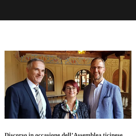
Discorso in occasione dell’Assemblea ticinese