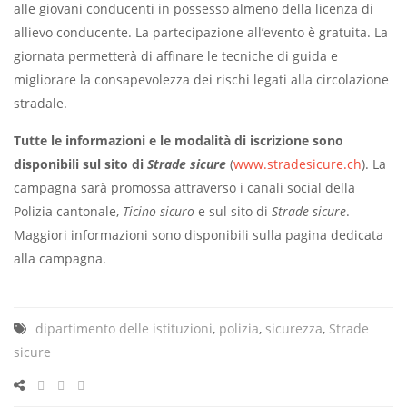
alle giovani conducenti in possesso almeno della licenza di
allievo conducente. La partecipazione all’evento è gratuita. La
giornata permetterà di affinare le tecniche di guida e
migliorare la consapevolezza dei rischi legati alla circolazione
stradale.
Tutte le informazioni e le modalità di iscrizione sono
disponibili sul sito di
Strade sicure
(
www.stradesicure.ch
). La
campagna sarà promossa attraverso i canali social della
Polizia cantonale,
Ticino sicuro
e sul sito di
Strade sicure
.
Maggiori informazioni sono disponibili sulla pagina dedicata
alla campagna.
dipartimento delle istituzioni
,
polizia
,
sicurezza
,
Strade
sicure