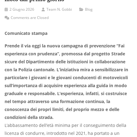
2 Giugno 2026
Team N. Gobbi
Blog
Comments are Closed
Comunicato stampa
Prende il via oggi la nuova campagna di prevenzione “Fai
esperienza con prudenza”, promossa dal progetto Strade
sicure del Dipartimento delle istituzioni in collaborazione
con la Polizia cantonale. L’iniziativa mira a sensibilizzare in
particolare i giovani e le giovani conducenti di motoveicoli
sull’importanza di acquisire esperienza alla guida in modo
graduale e responsabile. L’esperienza, infatti, si costruisce
nel tempo attraverso una formazione continua, la
conoscenza dei propri limiti, del proprio mezzo e delle
condizioni della strada.
L’abbassamento dell’età minima per il conseguimento della
licenza di condurre, introdotto nel 2021, ha portato a un