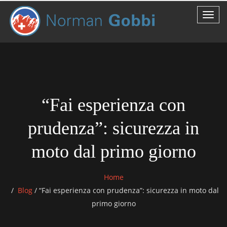
“Fai esperienza con
prudenza”: sicurezza in
moto dal primo giorno
Home
Blog
/
“Fai esperienza con prudenza”: sicurezza in moto dal
primo giorno