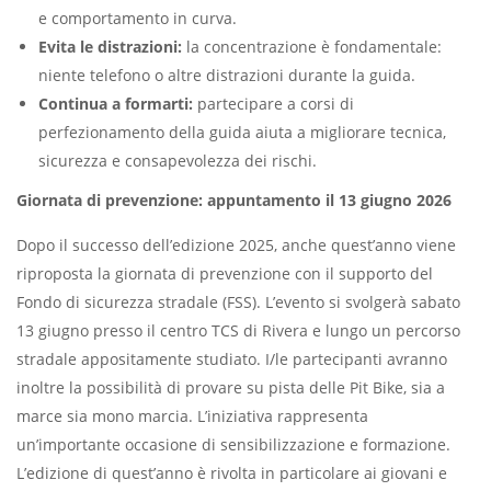
e comportamento in curva.
Evita le distrazioni:
la concentrazione è fondamentale:
niente telefono o altre distrazioni durante la guida.
Continua a formarti:
partecipare a corsi di
perfezionamento della guida aiuta a migliorare tecnica,
sicurezza e consapevolezza dei rischi.
Giornata di prevenzione: appuntamento il 13 giugno 2026
Dopo il successo dell’edizione 2025, anche quest’anno viene
riproposta la giornata di prevenzione con il supporto del
Fondo di sicurezza stradale (FSS). L’evento si svolgerà sabato
13 giugno presso il centro TCS di Rivera e lungo un percorso
stradale appositamente studiato. I/le partecipanti avranno
inoltre la possibilità di provare su pista delle Pit Bike, sia a
marce sia mono marcia. L’iniziativa rappresenta
un’importante occasione di sensibilizzazione e formazione.
L’edizione di quest’anno è rivolta in particolare ai giovani e