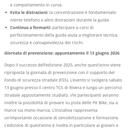
e comportamento in curva.
Evita le distrazioni:
la concentrazione è fondamentale:
niente telefono o altre distrazioni durante la guida.
Continua a formarti:
partecipare a corsi di
perfezionamento della guida aiuta a migliorare tecnica,
sicurezza e consapevolezza dei rischi.
Giornata di prevenzione: appuntamento il 13 giugno 2026
Dopo il successo dell’edizione 2025, anche quest’anno viene
riproposta la giornata di prevenzione con il supporto del
Fondo di sicurezza stradale (FSS). L’evento si svolgerà sabato
13 giugno presso il centro TCS di Rivera e lungo un percorso
stradale appositamente studiato. I/le partecipanti avranno
inoltre la possibilità di provare su pista delle Pit Bike, sia a
marce sia mono marcia. L’iniziativa rappresenta
un’importante occasione di sensibilizzazione e formazione.
L’edizione di quest’anno è rivolta in particolare ai giovani e