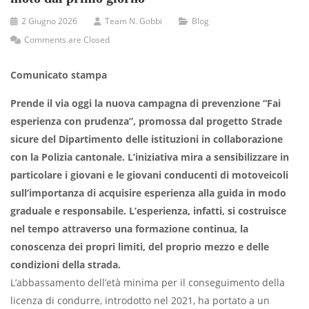
2 Giugno 2026
Team N. Gobbi
Blog
Comments are Closed
Comunicato stampa
Prende il via oggi la nuova campagna di prevenzione “Fai
esperienza con prudenza”, promossa dal progetto Strade
sicure del Dipartimento delle istituzioni in collaborazione
con la Polizia cantonale. L’iniziativa mira a sensibilizzare in
particolare i giovani e le giovani conducenti di motoveicoli
sull’importanza di acquisire esperienza alla guida in modo
graduale e responsabile. L’esperienza, infatti, si costruisce
nel tempo attraverso una formazione continua, la
conoscenza dei propri limiti, del proprio mezzo e delle
condizioni della strada.
L’abbassamento dell’età minima per il conseguimento della
licenza di condurre, introdotto nel 2021, ha portato a un