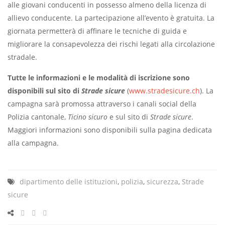
alle giovani conducenti in possesso almeno della licenza di
allievo conducente. La partecipazione all’evento è gratuita. La
giornata permetterà di affinare le tecniche di guida e
migliorare la consapevolezza dei rischi legati alla circolazione
stradale.
Tutte le informazioni e le modalità di iscrizione sono
disponibili sul sito di
Strade sicure
(
www.stradesicure.ch
). La
campagna sarà promossa attraverso i canali social della
Polizia cantonale,
Ticino sicuro
e sul sito di
Strade sicure
.
Maggiori informazioni sono disponibili sulla pagina dedicata
alla campagna.
dipartimento delle istituzioni
,
polizia
,
sicurezza
,
Strade
sicure