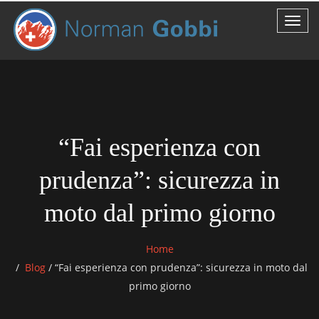
“Fai esperienza con
prudenza”: sicurezza in
moto dal primo giorno
Home
Blog
/
“Fai esperienza con prudenza”: sicurezza in moto dal
primo giorno