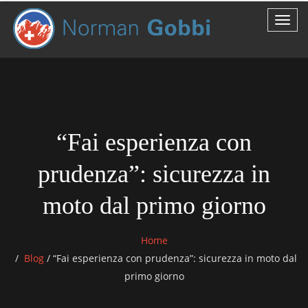
“Fai esperienza con
prudenza”: sicurezza in
moto dal primo giorno
Home
Blog
/
“Fai esperienza con prudenza”: sicurezza in moto dal
primo giorno