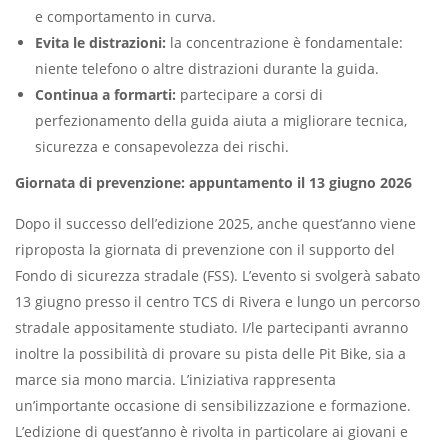
e comportamento in curva.
Evita le distrazioni:
la concentrazione è fondamentale:
niente telefono o altre distrazioni durante la guida.
Continua a formarti:
partecipare a corsi di
perfezionamento della guida aiuta a migliorare tecnica,
sicurezza e consapevolezza dei rischi.
Giornata di prevenzione: appuntamento il 13 giugno 2026
Dopo il successo dell’edizione 2025, anche quest’anno viene
riproposta la giornata di prevenzione con il supporto del
Fondo di sicurezza stradale (FSS). L’evento si svolgerà sabato
13 giugno presso il centro TCS di Rivera e lungo un percorso
stradale appositamente studiato. I/le partecipanti avranno
inoltre la possibilità di provare su pista delle Pit Bike, sia a
marce sia mono marcia. L’iniziativa rappresenta
un’importante occasione di sensibilizzazione e formazione.
L’edizione di quest’anno è rivolta in particolare ai giovani e