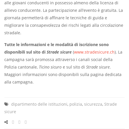
alle giovani conducenti in possesso almeno della licenza di
allievo conducente. La partecipazione all’evento è gratuita. La
giornata permetterà di affinare le tecniche di guida e
migliorare la consapevolezza dei rischi legati alla circolazione
stradale.
Tutte le informazioni e le modalità di iscrizione sono
disponibili sul sito di
Strade sicure
(
www.stradesicure.ch
). La
campagna sarà promossa attraverso i canali social della
Polizia cantonale,
Ticino sicuro
e sul sito di
Strade sicure
.
Maggiori informazioni sono disponibili sulla pagina dedicata
alla campagna.
dipartimento delle istituzioni
,
polizia
,
sicurezza
,
Strade
sicure