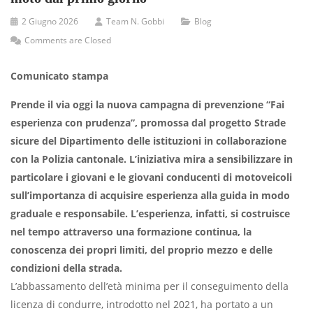
2 Giugno 2026
Team N. Gobbi
Blog
Comments are Closed
Comunicato stampa
Prende il via oggi la nuova campagna di prevenzione “Fai
esperienza con prudenza”, promossa dal progetto Strade
sicure del Dipartimento delle istituzioni in collaborazione
con la Polizia cantonale. L’iniziativa mira a sensibilizzare in
particolare i giovani e le giovani conducenti di motoveicoli
sull’importanza di acquisire esperienza alla guida in modo
graduale e responsabile. L’esperienza, infatti, si costruisce
nel tempo attraverso una formazione continua, la
conoscenza dei propri limiti, del proprio mezzo e delle
condizioni della strada.
L’abbassamento dell’età minima per il conseguimento della
licenza di condurre, introdotto nel 2021, ha portato a un