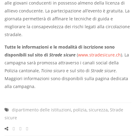
alle giovani conducenti in possesso almeno della licenza di
allievo conducente. La partecipazione all’evento è gratuita. La
giornata permetterà di affinare le tecniche di guida e
migliorare la consapevolezza dei rischi legati alla circolazione
stradale.
Tutte le informazioni e le modalità di iscrizione sono
disponibili sul sito di
Strade sicure
(
www.stradesicure.ch
). La
campagna sarà promossa attraverso i canali social della
Polizia cantonale,
Ticino sicuro
e sul sito di
Strade sicure
.
Maggiori informazioni sono disponibili sulla pagina dedicata
alla campagna.
dipartimento delle istituzioni
,
polizia
,
sicurezza
,
Strade
sicure