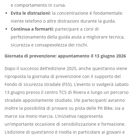
e comportamento in curva.
Evita le distrazioni:
la concentrazione è fondamentale:
niente telefono o altre distrazioni durante la guida.
Continua a formarti:
partecipare a corsi di
perfezionamento della guida aiuta a migliorare tecnica,
sicurezza e consapevolezza dei rischi.
Giornata di prevenzione: appuntamento il 13 giugno 2026
Dopo il successo dell’edizione 2025, anche quest’anno viene
riproposta la giornata di prevenzione con il supporto del
Fondo di sicurezza stradale (FSS). L’evento si svolgerà sabato
13 giugno presso il centro TCS di Rivera e lungo un percorso
stradale appositamente studiato. I/le partecipanti avranno
inoltre la possibilità di provare su pista delle Pit Bike, sia a
marce sia mono marcia. L’iniziativa rappresenta
un’importante occasione di sensibilizzazione e formazione.
L’edizione di quest’anno è rivolta in particolare ai giovani e