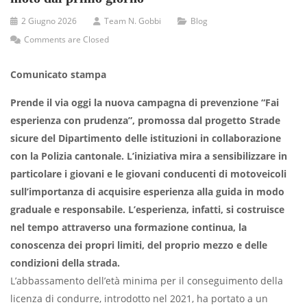
2 Giugno 2026
Team N. Gobbi
Blog
Comments are Closed
Comunicato stampa
Prende il via oggi la nuova campagna di prevenzione “Fai
esperienza con prudenza”, promossa dal progetto Strade
sicure del Dipartimento delle istituzioni in collaborazione
con la Polizia cantonale. L’iniziativa mira a sensibilizzare in
particolare i giovani e le giovani conducenti di motoveicoli
sull’importanza di acquisire esperienza alla guida in modo
graduale e responsabile. L’esperienza, infatti, si costruisce
nel tempo attraverso una formazione continua, la
conoscenza dei propri limiti, del proprio mezzo e delle
condizioni della strada.
L’abbassamento dell’età minima per il conseguimento della
licenza di condurre, introdotto nel 2021, ha portato a un