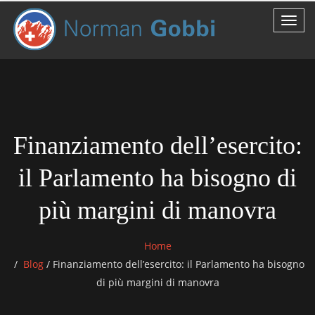
Finanziamento dell’esercito:
il Parlamento ha bisogno di
più margini di manovra
Home
Blog
/
Finanziamento dell’esercito: il Parlamento ha bisogno
di più margini di manovra