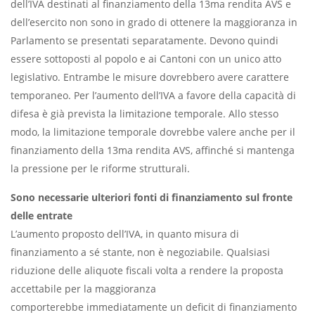
dell’IVA destinati al finanziamento della 13ma rendita AVS e
dell’esercito non sono in grado di ottenere la maggioranza in
Parlamento se presentati separatamente. Devono quindi
essere sottoposti al popolo e ai Cantoni con un unico atto
legislativo. Entrambe le misure dovrebbero avere carattere
temporaneo. Per l’aumento dell’IVA a favore della capacità di
difesa è già prevista la limitazione temporale. Allo stesso
modo, la limitazione temporale dovrebbe valere anche per il
finanziamento della 13ma rendita AVS, affinché si mantenga
la pressione per le riforme strutturali.
Sono necessarie ulteriori fonti di finanziamento sul fronte
delle entrate
L’aumento proposto dell’IVA, in quanto misura di
finanziamento a sé stante, non è negoziabile. Qualsiasi
riduzione delle aliquote fiscali volta a rendere la proposta
accettabile per la maggioranza
comporterebbe immediatamente un deficit di finanziamento