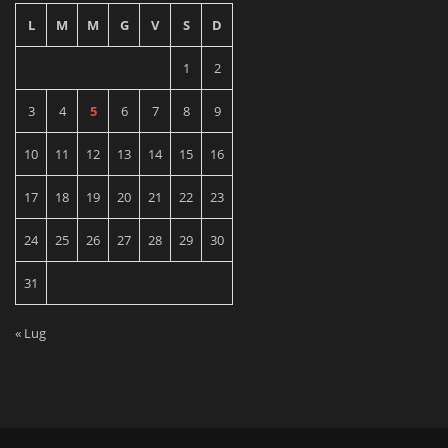
L
M
M
G
V
S
D
1
2
3
4
5
6
7
8
9
10
11
12
13
14
15
16
17
18
19
20
21
22
23
24
25
26
27
28
29
30
31
« Lug