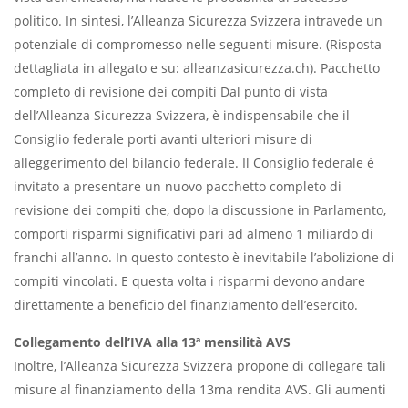
politico. In sintesi, l’Alleanza Sicurezza Svizzera intravede un
potenziale di compromesso nelle seguenti misure. (Risposta
dettagliata in allegato e su: alleanzasicurezza.ch). Pacchetto
completo di revisione dei compiti Dal punto di vista
dell’Alleanza Sicurezza Svizzera, è indispensabile che il
Consiglio federale porti avanti ulteriori misure di
alleggerimento del bilancio federale. Il Consiglio federale è
invitato a presentare un nuovo pacchetto completo di
revisione dei compiti che, dopo la discussione in Parlamento,
comporti risparmi significativi pari ad almeno 1 miliardo di
franchi all’anno. In questo contesto è inevitabile l’abolizione di
compiti vincolati. E questa volta i risparmi devono andare
direttamente a beneficio del finanziamento dell’esercito.
Collegamento dell’IVA alla 13ª mensilità AVS
Inoltre, l’Alleanza Sicurezza Svizzera propone di collegare tali
misure al finanziamento della 13ma rendita AVS. Gli aumenti