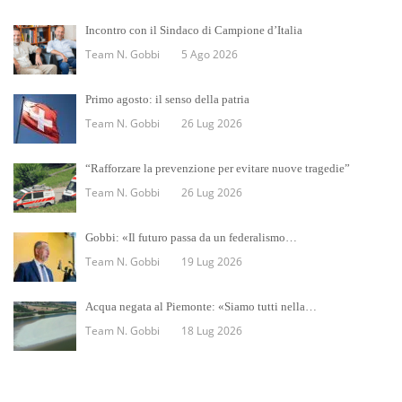
Incontro con il Sindaco di Campione d’Italia
Team N. Gobbi
5 Ago 2026
Primo agosto: il senso della patria
Team N. Gobbi
26 Lug 2026
“Rafforzare la prevenzione per evitare nuove tragedie”
Team N. Gobbi
26 Lug 2026
Gobbi: «Il futuro passa da un federalismo…
Team N. Gobbi
19 Lug 2026
Acqua negata al Piemonte: «Siamo tutti nella…
Team N. Gobbi
18 Lug 2026