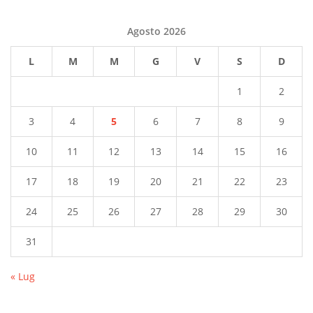
Agosto 2026
L
M
M
G
V
S
D
1
2
3
4
5
6
7
8
9
10
11
12
13
14
15
16
17
18
19
20
21
22
23
24
25
26
27
28
29
30
31
« Lug