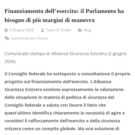
Finanziamento dell’esercito: il Parlamento ha
bisogno di più margini di manovra
3 Giugno 2026
Team N. Gobbi
Blog
Comments are Closed
Comunicato stampa di Alleanza Sicurezza Svizzera (2 giugno
2026)
Il Consiglio federale ha sottoposto a consultazione il proprio
progetto sul finanziamento dell’esercito. L’Alleanza
Sicurezza Svizzera sostiene espressamente la valutazione
della situazione in materia di politica di sicurezza del
Consiglio federale e saluta con favore il fatto che
quest’ultimo identifica chiaramente la necessità di agire e
consideri il rafforzamento dell’esercito e della sicurezza
svizzera come un compito globale. Ma una soluzione di