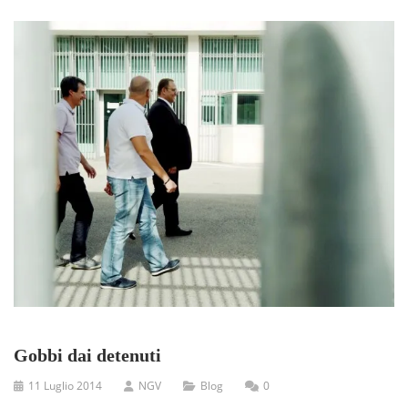
Gobbi dai detenuti
11 Luglio 2014
NGV
Blog
0