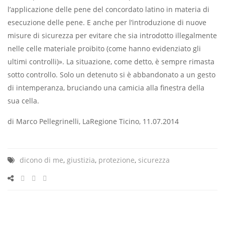
l’applicazione delle pene del concordato latino in materia di
esecuzione delle pene. E anche per l’introduzione di nuove
misure di sicurezza per evitare che sia introdotto illegalmente
nelle celle materiale proibito (come hanno evidenziato gli
ultimi controlli)». La situazione, come detto, è sempre rimasta
sotto controllo. Solo un detenuto si è abbandonato a un gesto
di intemperanza, bruciando una camicia alla ﬁnestra della
sua cella.
di Marco Pellegrinelli, LaRegione Ticino, 11.07.2014
dicono di me
,
giustizia
,
protezione
,
sicurezza