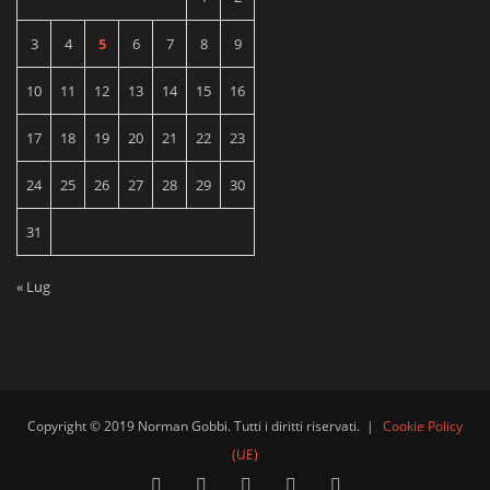
3
4
5
6
7
8
9
10
11
12
13
14
15
16
17
18
19
20
21
22
23
24
25
26
27
28
29
30
31
« Lug
Copyright © 2019 Norman Gobbi. Tutti i diritti riservati.
|
Cookie Policy
(UE)