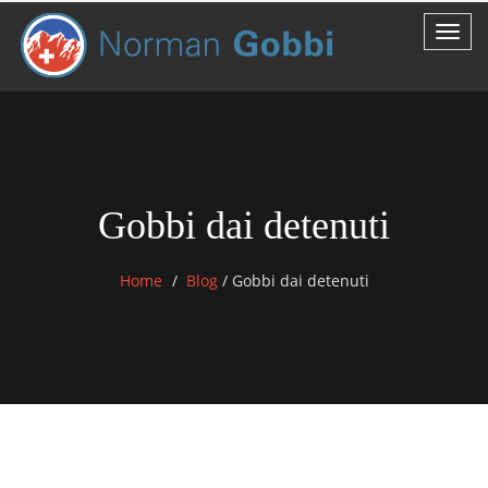
Gobbi dai detenuti
Home
Blog
/
Gobbi dai detenuti