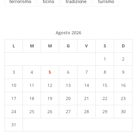
terrorismo
ticino
tradizione
turismo
Agosto 2026
L
M
M
G
V
S
D
1
2
3
4
5
6
7
8
9
10
11
12
13
14
15
16
17
18
19
20
21
22
23
24
25
26
27
28
29
30
31