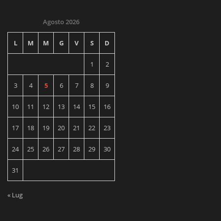
Agosto 2026
L
M
M
G
V
S
D
1
2
3
4
5
6
7
8
9
10
11
12
13
14
15
16
17
18
19
20
21
22
23
24
25
26
27
28
29
30
31
« Lug