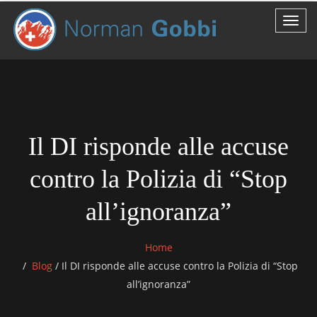
Il DI risponde alle accuse
contro la Polizia di “Stop
all’ignoranza”
Home
Blog
/
Il DI risponde alle accuse contro la Polizia di “Stop
all’ignoranza”