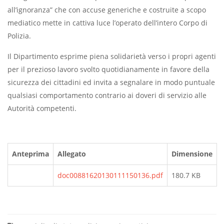
all’ignoranza” che con accuse generiche e costruite a scopo
mediatico mette in cattiva luce l’operato dell’intero Corpo di
Polizia.
Il Dipartimento esprime piena solidarietà verso i propri agenti
per il prezioso lavoro svolto quotidianamente in favore della
sicurezza dei cittadini ed invita a segnalare in modo puntuale
qualsiasi comportamento contrario ai doveri di servizio alle
Autorità competenti.
Anteprima
Allegato
Dimensione
doc00881620130111150136.pdf
180.7 KB