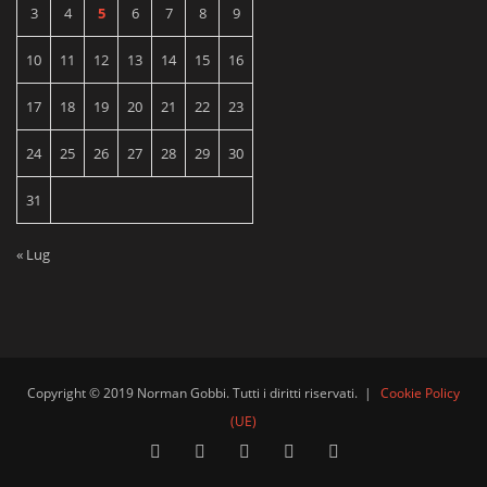
3
4
5
6
7
8
9
10
11
12
13
14
15
16
17
18
19
20
21
22
23
24
25
26
27
28
29
30
31
« Lug
Copyright © 2019 Norman Gobbi. Tutti i diritti riservati.
|
Cookie Policy
(UE)