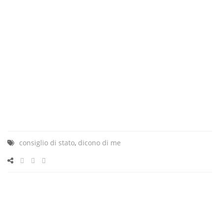
consiglio di stato
,
dicono di me