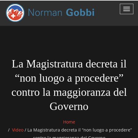
La Magistratura decreta il
“non luogo a procedere”
contro la maggioranza del
Governo
Home
Video
/
La Magistratura decreta il “non luogo a procedere”
contro la maggioranza del Governo