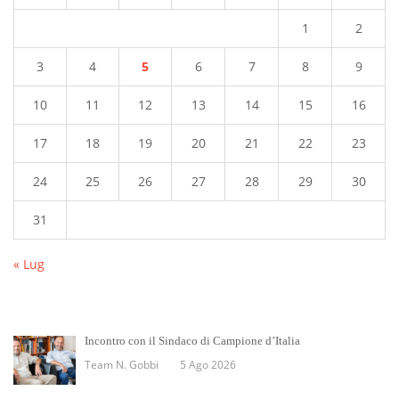
1
2
3
4
5
6
7
8
9
10
11
12
13
14
15
16
17
18
19
20
21
22
23
24
25
26
27
28
29
30
31
« Lug
Incontro con il Sindaco di Campione d’Italia
Team N. Gobbi
5 Ago 2026