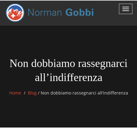
Non dobbiamo rassegnarci
all’indifferenza
Home
Blog
/
Non dobbiamo rassegnarci all’indifferenza