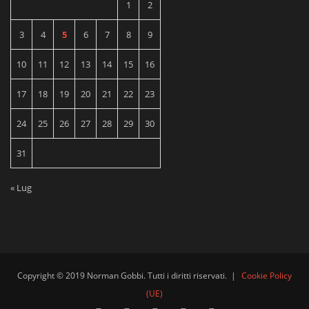
1
2
3
4
5
6
7
8
9
10
11
12
13
14
15
16
17
18
19
20
21
22
23
24
25
26
27
28
29
30
31
« Lug
Copyright © 2019 Norman Gobbi. Tutti i diritti riservati.
|
Cookie Policy
(UE)