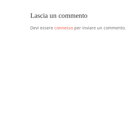
Lascia un commento
Devi essere
connesso
per inviare un commento.