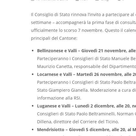
Il Consiglio di Stato rinnova l’invito a partecipare 
settimane – accompagnerà la prima fase di consulta
ufficialmente lo scorso 7 novembre. Questo il calenda
principali del Cantone:
Bellinzonese e Valli – Giovedì 21 novembre, all
Parteciperanno i Consiglieri di Stato Manuele Be
Maurizio Canetta, responsabile del Dipartimento
Locarnese e Valli – Martedì 26 novembre, alle 2
Parteciperanno i Consiglieri di Stato Paolo Beltr
Stato Giampiero Gianella. Moderazione a cura di
informazione alla RSI.
Luganese e Valli – Lunedì 2 dicembre, alle 20, n
Consiglieri di Stato Paolo Beltraminelli, Norman
Dillena, direttore del Corriere del Ticino.
Mendrisiotto – Giovedì 5 dicembre, alle 20, al 