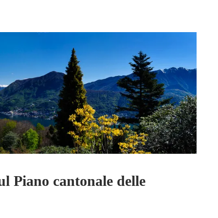
ul Piano cantonale delle