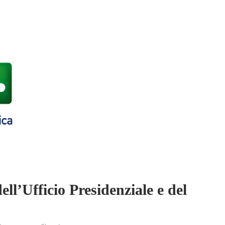
ell’Ufficio Presidenziale e del