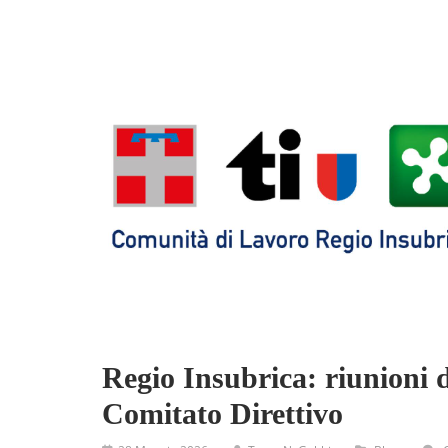
Regio Insubrica: riunioni d
Comitato Direttivo