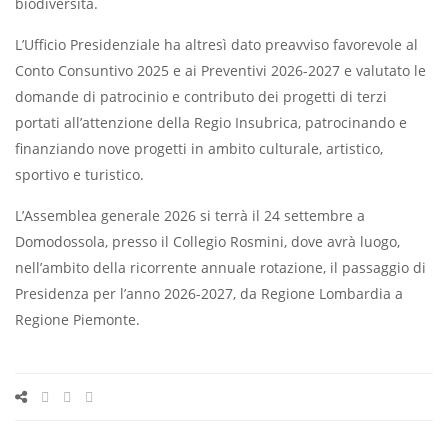
biodiversità.
L’Ufficio Presidenziale ha altresì dato preavviso favorevole al
Conto Consuntivo 2025 e ai Preventivi 2026-2027 e valutato le
domande di patrocinio e contributo dei progetti di terzi
portati all’attenzione della Regio Insubrica, patrocinando e
finanziando nove progetti in ambito culturale, artistico,
sportivo e turistico.
L’Assemblea generale 2026 si terrà il 24 settembre a
Domodossola, presso il Collegio Rosmini, dove avrà luogo,
nell’ambito della ricorrente annuale rotazione, il passaggio di
Presidenza per l’anno 2026-2027, da Regione Lombardia a
Regione Piemonte.