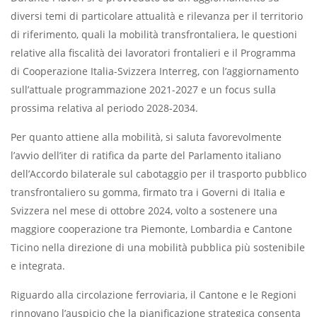
diversi temi di particolare attualità e rilevanza per il territorio
di riferimento, quali la mobilità transfrontaliera, le questioni
relative alla fiscalità dei lavoratori frontalieri e il Programma
di Cooperazione Italia-Svizzera Interreg, con l’aggiornamento
sull’attuale programmazione 2021-2027 e un focus sulla
prossima relativa al periodo 2028-2034.
Per quanto attiene alla mobilità, si saluta favorevolmente
l’avvio dell’iter di ratifica da parte del Parlamento italiano
dell’Accordo bilaterale sul cabotaggio per il trasporto pubblico
transfrontaliero su gomma, firmato tra i Governi di Italia e
Svizzera nel mese di ottobre 2024, volto a sostenere una
maggiore cooperazione tra Piemonte, Lombardia e Cantone
Ticino nella direzione di una mobilità pubblica più sostenibile
e integrata.
Riguardo alla circolazione ferroviaria, il Cantone e le Regioni
rinnovano l’auspicio che la pianificazione strategica consenta