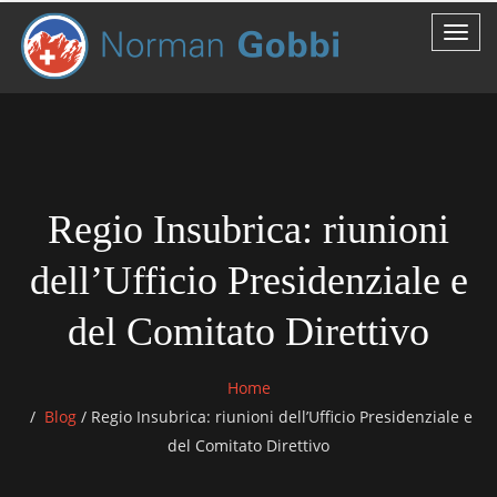
Regio Insubrica: riunioni
dell’Ufficio Presidenziale e
del Comitato Direttivo
Home
Blog
/
Regio Insubrica: riunioni dell’Ufficio Presidenziale e
del Comitato Direttivo