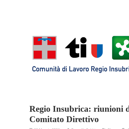
Regio Insubrica: riunioni d
Comitato Direttivo