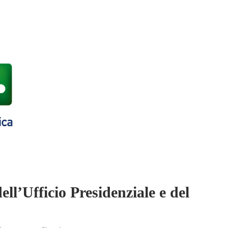
ell’Ufficio Presidenziale e del