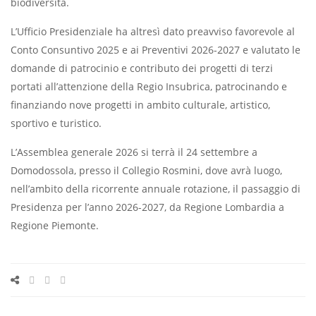
biodiversità.
L’Ufficio Presidenziale ha altresì dato preavviso favorevole al
Conto Consuntivo 2025 e ai Preventivi 2026-2027 e valutato le
domande di patrocinio e contributo dei progetti di terzi
portati all’attenzione della Regio Insubrica, patrocinando e
finanziando nove progetti in ambito culturale, artistico,
sportivo e turistico.
L’Assemblea generale 2026 si terrà il 24 settembre a
Domodossola, presso il Collegio Rosmini, dove avrà luogo,
nell’ambito della ricorrente annuale rotazione, il passaggio di
Presidenza per l’anno 2026-2027, da Regione Lombardia a
Regione Piemonte.