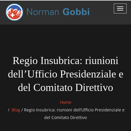
Regio Insubrica: riunioni
dell’Ufficio Presidenziale e
del Comitato Direttivo
Home
Blog
/
Regio Insubrica: riunioni dell’Ufficio Presidenziale e
del Comitato Direttivo