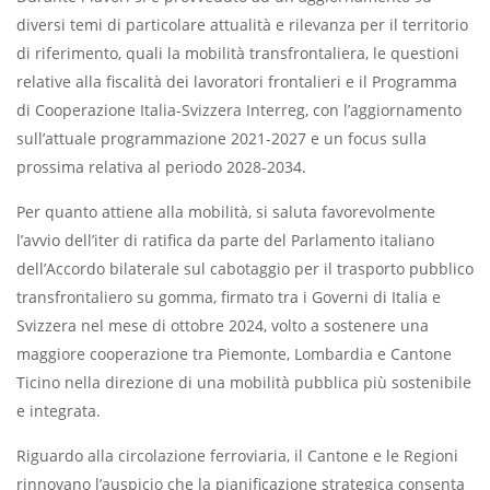
diversi temi di particolare attualità e rilevanza per il territorio
di riferimento, quali la mobilità transfrontaliera, le questioni
relative alla fiscalità dei lavoratori frontalieri e il Programma
di Cooperazione Italia-Svizzera Interreg, con l’aggiornamento
sull’attuale programmazione 2021-2027 e un focus sulla
prossima relativa al periodo 2028-2034.
Per quanto attiene alla mobilità, si saluta favorevolmente
l’avvio dell’iter di ratifica da parte del Parlamento italiano
dell’Accordo bilaterale sul cabotaggio per il trasporto pubblico
transfrontaliero su gomma, firmato tra i Governi di Italia e
Svizzera nel mese di ottobre 2024, volto a sostenere una
maggiore cooperazione tra Piemonte, Lombardia e Cantone
Ticino nella direzione di una mobilità pubblica più sostenibile
e integrata.
Riguardo alla circolazione ferroviaria, il Cantone e le Regioni
rinnovano l’auspicio che la pianificazione strategica consenta