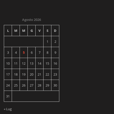
Agosto 2026
L
M
M
G
V
S
D
1
2
3
4
5
6
7
8
9
10
11
12
13
14
15
16
17
18
19
20
21
22
23
24
25
26
27
28
29
30
31
« Lug