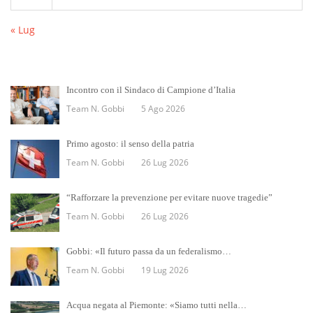
« Lug
Incontro con il Sindaco di Campione d’Italia
Team N. Gobbi
5 Ago 2026
Primo agosto: il senso della patria
Team N. Gobbi
26 Lug 2026
“Rafforzare la prevenzione per evitare nuove tragedie”
Team N. Gobbi
26 Lug 2026
Gobbi: «Il futuro passa da un federalismo…
Team N. Gobbi
19 Lug 2026
Acqua negata al Piemonte: «Siamo tutti nella…