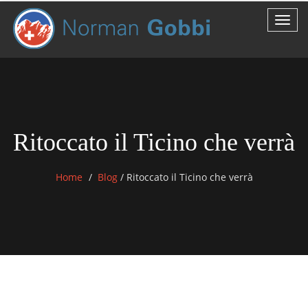
Ritoccato il Ticino che verrà
Home
Blog
/
Ritoccato il Ticino che verrà