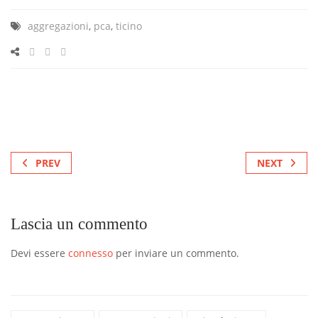
aggregazioni
,
pca
,
ticino
PREV
NEXT
Lascia un commento
Devi essere
connesso
per inviare un commento.