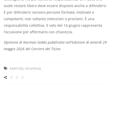
vuole restare libero deve essere disposto anche a difendersi.
E per difendersi servono persone formate, motivate e
competenti, non soltanto intenzioni o proclami. È una
responsabilità collettiva. Il voto del 14 giugno rappresenta
l’occasione per affermarlo con chiarezza.
Opinione di Norman Gobbi pubblicata nell’edizione di venerdì 29
maggio 2026 del Corriere del Ticino
esercito
,
sicurezza