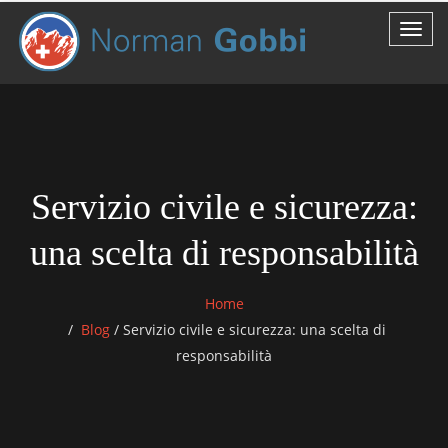
Servizio civile e sicurezza:
una scelta di responsabilità
Home
Blog
/
Servizio civile e sicurezza: una scelta di
responsabilità