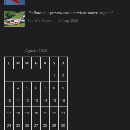
“Rafforzare la prevenzione per evitare nuove tragedie”
Team N. Gobbi
26 Lug 2026
Agosto 2026
L
M
M
G
V
S
D
1
2
3
4
5
6
7
8
9
10
11
12
13
14
15
16
17
18
19
20
21
22
23
24
25
26
27
28
29
30