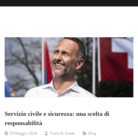
Servizio civile e sicurezza: una scelta di
responsabilità
29 Maggio 2026
Team N. Gobbi
Blog