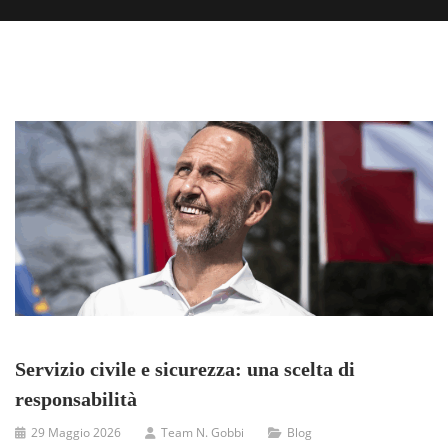
Servizio civile e sicurezza: una scelta di
responsabilità
29 Maggio 2026
Team N. Gobbi
Blog