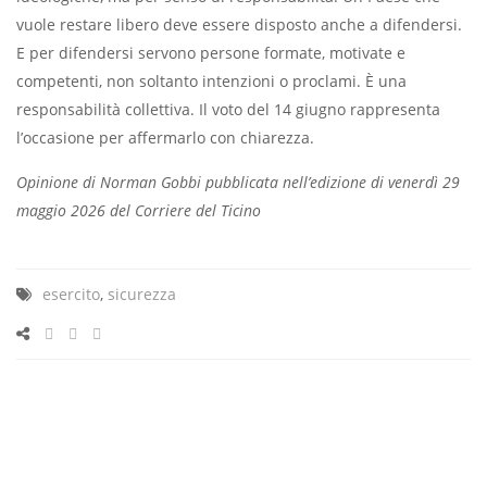
vuole restare libero deve essere disposto anche a difendersi.
E per difendersi servono persone formate, motivate e
competenti, non soltanto intenzioni o proclami. È una
responsabilità collettiva. Il voto del 14 giugno rappresenta
l’occasione per affermarlo con chiarezza.
Opinione di Norman Gobbi pubblicata nell’edizione di venerdì 29
maggio 2026 del Corriere del Ticino
esercito
,
sicurezza