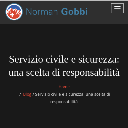
Servizio civile e sicurezza:
una scelta di responsabilità
Home
Blog
/
Servizio civile e sicurezza: una scelta di
responsabilità