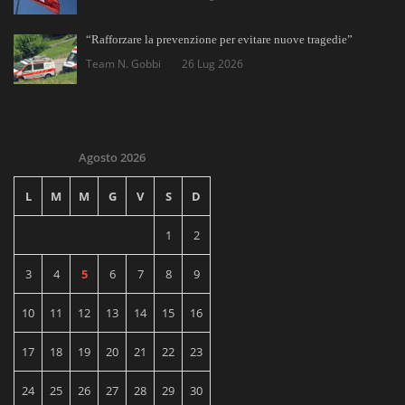
“Rafforzare la prevenzione per evitare nuove tragedie”
Team N. Gobbi
26 Lug 2026
Agosto 2026
L
M
M
G
V
S
D
1
2
3
4
5
6
7
8
9
10
11
12
13
14
15
16
17
18
19
20
21
22
23
24
25
26
27
28
29
30