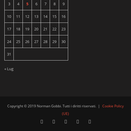
3
4
5
6
7
8
9
10
11
12
13
14
15
16
17
18
19
20
21
22
23
24
25
26
27
28
29
30
31
« Lug
Copyright © 2019 Norman Gobbi. Tutti i diritti riservati.
|
Cookie Policy
(UE)