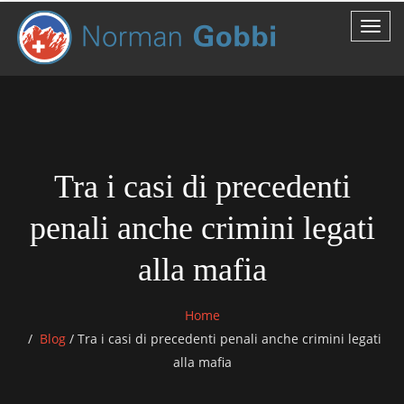
Tra i casi di precedenti
penali anche crimini legati
alla mafia
Home
Blog
/
Tra i casi di precedenti penali anche crimini legati
alla mafia