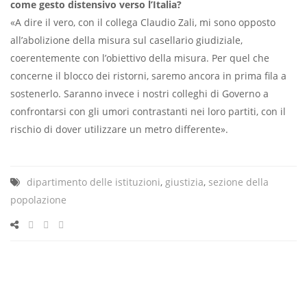
come gesto distensivo verso l’Italia?
«A dire il vero, con il collega Claudio Zali, mi sono opposto
all’abolizione della misura sul casellario giudiziale,
coerentemente con l’obiettivo della misura. Per quel che
concerne il blocco dei ristorni, saremo ancora in prima fila a
sostenerlo. Saranno invece i nostri colleghi di Governo a
confrontarsi con gli umori contrastanti nei loro partiti, con il
rischio di dover utilizzare un metro differente».
dipartimento delle istituzioni
,
giustizia
,
sezione della
popolazione