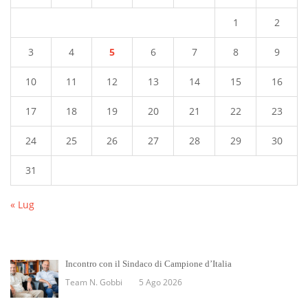
1
2
3
4
5
6
7
8
9
10
11
12
13
14
15
16
17
18
19
20
21
22
23
24
25
26
27
28
29
30
31
« Lug
Incontro con il Sindaco di Campione d’Italia
Team N. Gobbi
5 Ago 2026