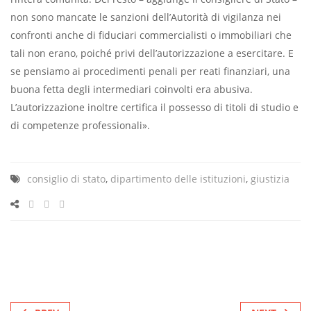
non sono mancate le sanzioni dell’Autorità di vigilanza nei
confronti anche di fiduciari commercialisti o immobiliari che
tali non erano, poiché privi dell’autorizzazione a esercitare. E
se pensiamo ai procedimenti penali per reati finanziari, una
buona fetta degli intermediari coinvolti era abusiva.
L’autorizzazione inoltre certifica il possesso di titoli di studio e
di competenze professionali».
consiglio di stato
,
dipartimento delle istituzioni
,
giustizia