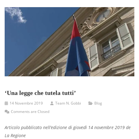
‘Una legge che tutela tutti’
14 Novembre 2019
Team N. Gobbi
Blog
Comments are Closed
Articolo pubblicato nell’edizione di giovedì 14 novembre 2019 de
La Regione