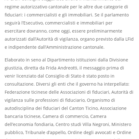
regime autorizzativo cantonale per le altre due categorie di
fiduciari: i commercialisti e gli immobiliari. Se il parlamento
seguirà l’Esecutivo, commercialisti e immobiliari per
esercitare dovranno, come oggi, essere preliminarmente
autorizzati dall’Autorità di vigilanza, organo previsto dalla LFid
e indipendente dall’Amministrazione cantonale.
Elaborato in seno al Dipartimento istituzioni dalla Divisione
giustizia, diretta da Frida Andreotti, il messaggio prima di
venir licenziato dal Consiglio di Stato è stato posto in
consultazione. Diversi gli enti che il governo ha interpellato:
Federazione ticinese delle Associazioni di fiduciari, Autorità di
vigilanza sulle professioni di fiduciario, Organismo di
autodisciplina dei fiduciari del Canton Ticino, Associazione
bancaria ticinese, Camera di commercio, Camera
dell’economia fondiaria, Centro studi Villa Negroni, Ministero
pubblico, Tribunale d’appello, Ordine degli avvocati e Ordine