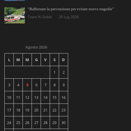
“Rafforzare la prevenzione per evitare nuove tragedie”
Team N. Gobbi
26 Lug 2026
Agosto 2026
L
M
M
G
V
S
D
1
2
3
4
5
6
7
8
9
10
11
12
13
14
15
16
17
18
19
20
21
22
23
24
25
26
27
28
29
30