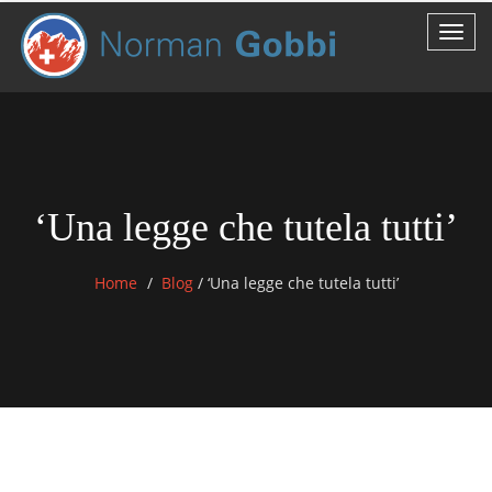
‘Una legge che tutela tutti’
Home
Blog
/
‘Una legge che tutela tutti’