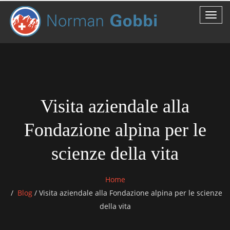
Visita aziendale alla
Fondazione alpina per le
scienze della vita
Home
Blog
/
Visita aziendale alla Fondazione alpina per le scienze
della vita