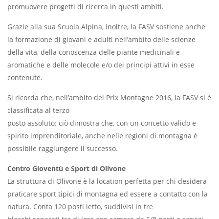
promuovere progetti di ricerca in questi ambiti.
Grazie alla sua Scuola Alpina, inoltre, la FASV sostiene anche
la formazione di giovani e adulti nell’ambito delle scienze
della vita, della conoscenza delle piante medicinali e
aromatiche e delle molecole e/o dei principi attivi in esse
contenute.
Si ricorda che, nell’ambito del Prix Montagne 2016, la FASV si è
classificata al terzo
posto assoluto: ciò dimostra che, con un concetto valido e
spirito imprenditoriale, anche nelle regioni di montagna è
possibile raggiungere il successo.
Centro Gioventù e Sport di Olivone
La struttura di Olivone è la location perfetta per chi desidera
praticare sport tipici di montagna ed essere a contatto con la
natura. Conta 120 posti letto, suddivisi in tre