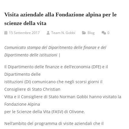
Visita aziendale alla Fondazione alpina per le
scienze della vita
15 Settembre 2017
Team N. Gobbi
Blog
0
Comunicato stampa del Diparitmento delle finanze e del
Dipartimento delle istituzioni
|
Il Dipartimento delle finanze e dell’economia (DFE) e il
Dipartimento delle
istituzioni (DI) comunicano che negli scorsi giorni il
Consigliere di Stato Christian
Vitta e il Consigliere di Stato Norman Gobbi hanno visitato la
Fondazione Alpina
per le Scienze della Vita (FASV) di Olivone.
Nell’ambito del programma di visite aziendali che il