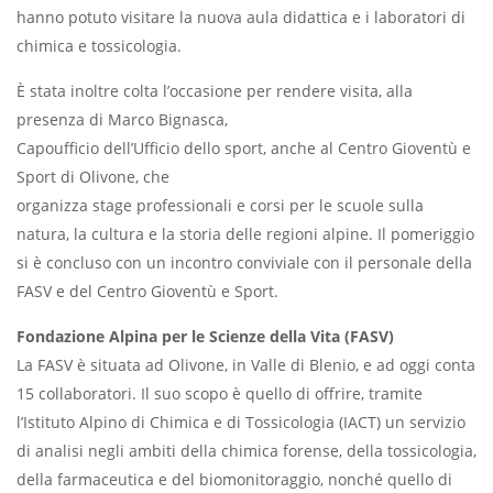
hanno potuto visitare la nuova aula didattica e i laboratori di
chimica e tossicologia.
È stata inoltre colta l’occasione per rendere visita, alla
presenza di Marco Bignasca,
Capoufficio dell’Ufficio dello sport, anche al Centro Gioventù e
Sport di Olivone, che
organizza stage professionali e corsi per le scuole sulla
natura, la cultura e la storia delle regioni alpine. Il pomeriggio
si è concluso con un incontro conviviale con il personale della
FASV e del Centro Gioventù e Sport.
Fondazione Alpina per le Scienze della Vita (FASV)
La FASV è situata ad Olivone, in Valle di Blenio, e ad oggi conta
15 collaboratori. Il suo scopo è quello di offrire, tramite
l’Istituto Alpino di Chimica e di Tossicologia (IACT) un servizio
di analisi negli ambiti della chimica forense, della tossicologia,
della farmaceutica e del biomonitoraggio, nonché quello di