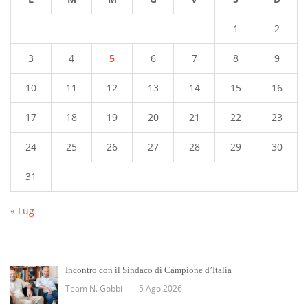
1
2
3
4
5
6
7
8
9
10
11
12
13
14
15
16
17
18
19
20
21
22
23
24
25
26
27
28
29
30
31
« Lug
Incontro con il Sindaco di Campione d’Italia
Team N. Gobbi
5 Ago 2026