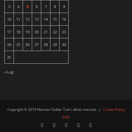
3
4
5
6
7
8
9
10
11
12
13
14
15
16
17
18
19
20
21
22
23
24
25
26
27
28
29
30
31
« Lug
Copyright © 2019 Norman Gobbi. Tutti i diritti riservati.
|
Cookie Policy
(UE)