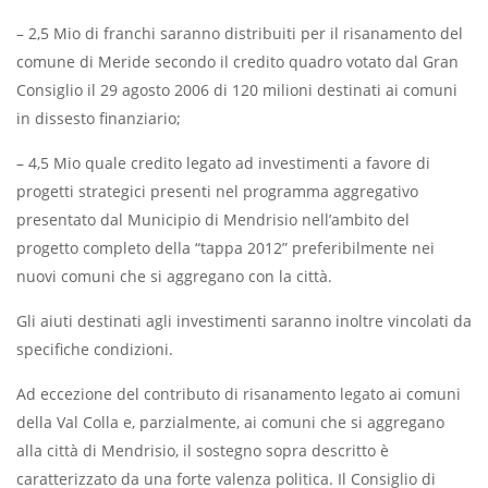
– 2,5 Mio di franchi saranno distribuiti per il risanamento del
comune di Meride secondo il credito quadro votato dal Gran
Consiglio il 29 agosto 2006 di 120 milioni destinati ai comuni
in dissesto finanziario;
– 4,5 Mio quale credito legato ad investimenti a favore di
progetti strategici presenti nel programma aggregativo
presentato dal Municipio di Mendrisio nell’ambito del
progetto completo della “tappa 2012” preferibilmente nei
nuovi comuni che si aggregano con la città.
Gli aiuti destinati agli investimenti saranno inoltre vincolati da
specifiche condizioni.
Ad eccezione del contributo di risanamento legato ai comuni
della Val Colla e, parzialmente, ai comuni che si aggregano
alla città di Mendrisio, il sostegno sopra descritto è
caratterizzato da una forte valenza politica. Il Consiglio di