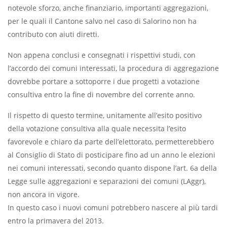
notevole sforzo, anche finanziario, importanti aggregazioni,
per le quali il Cantone salvo nel caso di Salorino non ha
contributo con aiuti diretti.
Non appena conclusi e consegnati i rispettivi studi, con
l’accordo dei comuni interessati, la procedura di aggregazione
dovrebbe portare a sottoporre i due progetti a votazione
consultiva entro la fine di novembre del corrente anno.
Il rispetto di questo termine, unitamente all’esito positivo
della votazione consultiva alla quale necessita l’esito
favorevole e chiaro da parte dell’elettorato, permetterebbero
al Consiglio di Stato di posticipare fino ad un anno le elezioni
nei comuni interessati, secondo quanto dispone l’art. 6a della
Legge sulle aggregazioni e separazioni dei comuni (LAggr),
non ancora in vigore.
In questo caso i nuovi comuni potrebbero nascere al più tardi
entro la primavera del 2013.