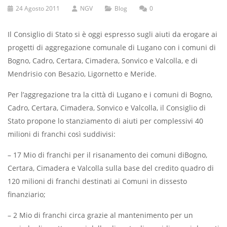
24 Agosto 2011
NGV
Blog
0
Il Consiglio di Stato si è oggi espresso sugli aiuti da erogare ai
progetti di aggregazione comunale di Lugano con i comuni di
Bogno, Cadro, Certara, Cimadera, Sonvico e Valcolla, e di
Mendrisio con Besazio, Ligornetto e Meride.
Per l’aggregazione tra la città di Lugano e i comuni di Bogno,
Cadro, Certara, Cimadera, Sonvico e Valcolla, il Consiglio di
Stato propone lo stanziamento di aiuti per complessivi 40
milioni di franchi così suddivisi:
– 17 Mio di franchi per il risanamento dei comuni diBogno,
Certara, Cimadera e Valcolla sulla base del credito quadro di
120 milioni di franchi destinati ai Comuni in dissesto
finanziario;
– 2 Mio di franchi circa grazie al mantenimento per un