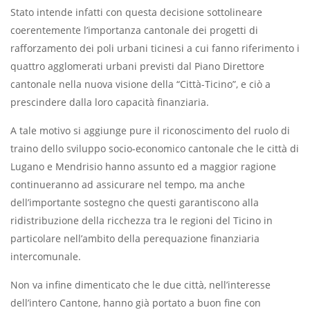
Stato intende infatti con questa decisione sottolineare
coerentemente l’importanza cantonale dei progetti di
rafforzamento dei poli urbani ticinesi a cui fanno riferimento i
quattro agglomerati urbani previsti dal Piano Direttore
cantonale nella nuova visione della “Città-Ticino”, e ciò a
prescindere dalla loro capacità finanziaria.
A tale motivo si aggiunge pure il riconoscimento del ruolo di
traino dello sviluppo socio-economico cantonale che le città di
Lugano e Mendrisio hanno assunto ed a maggior ragione
continueranno ad assicurare nel tempo, ma anche
dell’importante sostegno che questi garantiscono alla
ridistribuzione della ricchezza tra le regioni del Ticino in
particolare nell’ambito della perequazione finanziaria
intercomunale.
Non va infine dimenticato che le due città, nell’interesse
dell’intero Cantone, hanno già portato a buon fine con