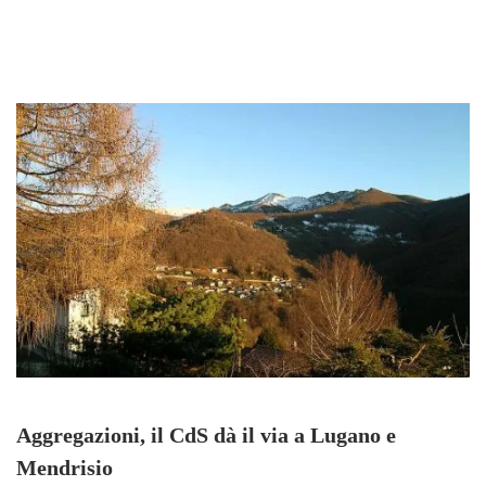
Aggregazioni, il CdS dà il via a Lugano e
Mendrisio