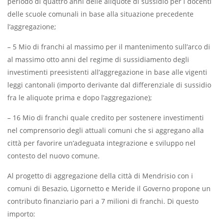
periodo di quattro anni delle aliquote di sussidio per i docenti
delle scuole comunali in base alla situazione precedente
l’aggregazione;
– 5 Mio di franchi al massimo per il mantenimento sull’arco di
al massimo otto anni del regime di sussidiamento degli
investimenti preesistenti all’aggregazione in base alle vigenti
leggi cantonali (importo derivante dal differenziale di sussidio
fra le aliquote prima e dopo l’aggregazione);
– 16 Mio di franchi quale credito per sostenere investimenti
nel comprensorio degli attuali comuni che si aggregano alla
città per favorire un’adeguata integrazione e sviluppo nel
contesto del nuovo comune.
Al progetto di aggregazione della città di Mendrisio con i
comuni di Besazio, Ligornetto e Meride il Governo propone un
contributo finanziario pari a 7 milioni di franchi. Di questo
importo: