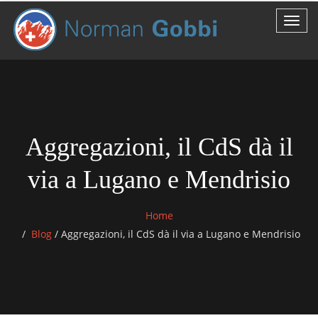
Aggregazioni, il CdS dà il
via a Lugano e Mendrisio
Home
Blog
/
Aggregazioni, il CdS dà il via a Lugano e Mendrisio