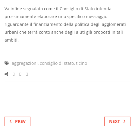
Va infine segnalato come il Consiglio di Stato intenda
prossimamente elaborare uno specifico messaggio
riguardante il finanziamento della politica degli agglomerati
urbani che terrà conto anche degli aiuti già proposti in tali
ambiti.
aggregazioni
,
consiglio di stato
,
ticino
PREV
NEXT