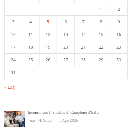
1
2
3
4
5
6
7
8
9
10
11
12
13
14
15
16
17
18
19
20
21
22
23
24
25
26
27
28
29
30
31
« Lug
Incontro con il Sindaco di Campione d’Italia
Team N. Gobbi
5 Ago 2026