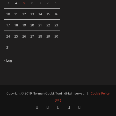
3
4
5
6
7
8
9
10
11
12
13
14
15
16
17
18
19
20
21
22
23
24
25
26
27
28
29
30
31
« Lug
Copyright © 2019 Norman Gobbi. Tutti i diritti riservati.
|
Cookie Policy
(UE)