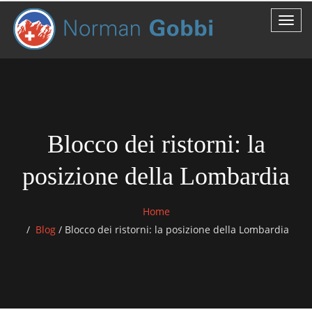
Blocco dei ristorni: la
posizione della Lombardia
Home
Blog
/
Blocco dei ristorni: la posizione della Lombardia