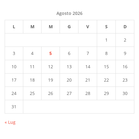
Agosto 2026
L
M
M
G
V
S
D
1
2
3
4
5
6
7
8
9
10
11
12
13
14
15
16
17
18
19
20
21
22
23
24
25
26
27
28
29
30
31
« Lug