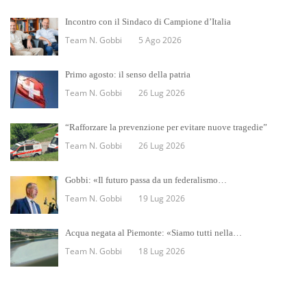
Incontro con il Sindaco di Campione d’Italia
Team N. Gobbi
5 Ago 2026
Primo agosto: il senso della patria
Team N. Gobbi
26 Lug 2026
“Rafforzare la prevenzione per evitare nuove tragedie”
Team N. Gobbi
26 Lug 2026
Gobbi: «Il futuro passa da un federalismo…
Team N. Gobbi
19 Lug 2026
Acqua negata al Piemonte: «Siamo tutti nella…
Team N. Gobbi
18 Lug 2026