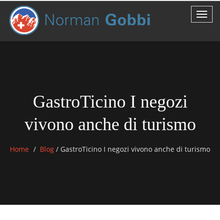
GastroTicino I negozi
vivono anche di turismo
Home
Blog
/
GastroTicino I negozi vivono anche di turismo