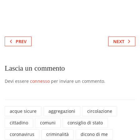
PREV
NEXT
Lascia un commento
Devi essere
connesso
per inviare un commento.
acque sicure
aggregazioni
circolazione
cittadino
comuni
consiglio di stato
coronavirus
criminalità
dicono di me