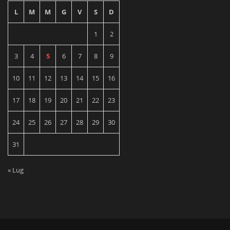
L
M
M
G
V
S
D
1
2
3
4
5
6
7
8
9
10
11
12
13
14
15
16
17
18
19
20
21
22
23
24
25
26
27
28
29
30
31
« Lug