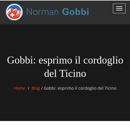
Gobbi: esprimo il cordoglio
del Ticino
Home
Blog
/
Gobbi: esprimo il cordoglio del Ticino