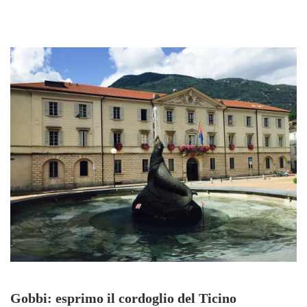
Gobbi: esprimo il cordoglio del Ticino