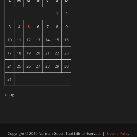
L
M
M
G
V
S
D
1
2
3
4
5
6
7
8
9
10
11
12
13
14
15
16
17
18
19
20
21
22
23
24
25
26
27
28
29
30
31
« Lug
Copyright © 2019 Norman Gobbi. Tutti i diritti riservati.
|
Cookie Policy