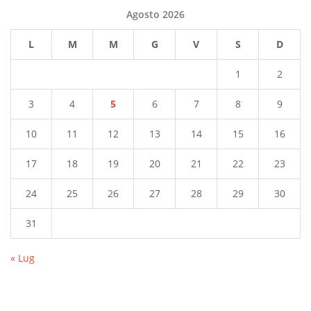
Agosto 2026
L
M
M
G
V
S
D
1
2
3
4
5
6
7
8
9
10
11
12
13
14
15
16
17
18
19
20
21
22
23
24
25
26
27
28
29
30
31
« Lug