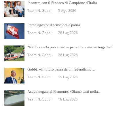
Incontro con il Sindaco di Campione d’Italia
Team N. Gobbi
5 Ago 2026
Primo agosto: il senso della patria
Team N. Gobbi
26 Lug 2026
“Rafforzare la prevenzione per evitare nuove tragedie”
Team N. Gobbi
26 Lug 2026
Gobbi: «Il futuro passa da un federalismo…
Team N. Gobbi
19 Lug 2026
Acqua negata al Piemonte: «Siamo tutti nella…
Team N. Gobbi
18 Lug 2026