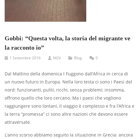
Gobbi: “Questa volta, la storia del migrante ve
la racconto io”
1 Settembre 2016
NGV
Blog
0
Dal Mattino della domenica l Fuggono dall’Africa in cerca di
un nuovo futuro in Europa. Nella loro testa ci sono i Paesi del
nord: funzionanti, puliti, ricchi, senza problemi; insomma,
offrono quello che loro cercano. Ma i paesi che vogliono
raggiungere sono lontani, il viaggio è complesso e fra l’Africa e
la terra “promessa” ci sono altre nazioni che devono essere
attraversate.
L’anno scorso abbiamo seguito la si­tuazione in Grecia: ancora