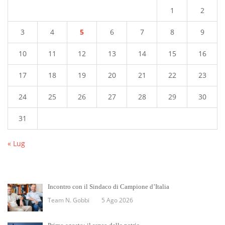
1
2
3
4
5
6
7
8
9
10
11
12
13
14
15
16
17
18
19
20
21
22
23
24
25
26
27
28
29
30
31
« Lug
Incontro con il Sindaco di Campione d’Italia
Team N. Gobbi
5 Ago 2026