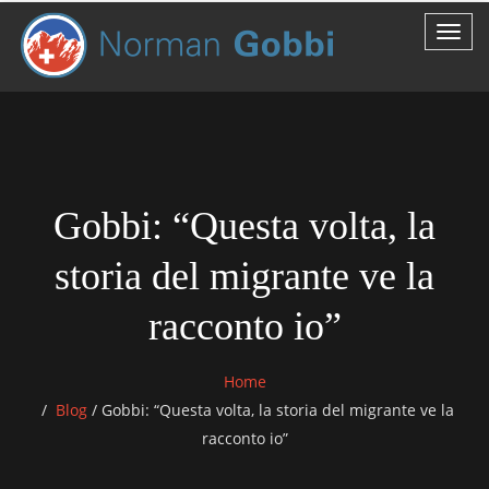
Gobbi: “Questa volta, la
storia del migrante ve la
racconto io”
Home
Blog
/
Gobbi: “Questa volta, la storia del migrante ve la
racconto io”