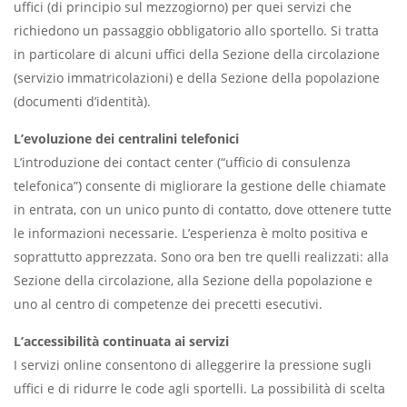
uffici (di principio sul mezzogiorno) per quei servizi che
richiedono un passaggio obbligatorio allo sportello. Si tratta
in particolare di alcuni uffici della Sezione della circolazione
(servizio immatricolazioni) e della Sezione della popolazione
(documenti d’identità).
L’evoluzione dei centralini telefonici
L’introduzione dei contact center (“ufficio di consulenza
telefonica”) consente di migliorare la gestione delle chiamate
in entrata, con un unico punto di contatto, dove ottenere tutte
le informazioni necessarie. L’esperienza è molto positiva e
soprattutto apprezzata. Sono ora ben tre quelli realizzati: alla
Sezione della circolazione, alla Sezione della popolazione e
uno al centro di competenze dei precetti esecutivi.
L’accessibilità continuata ai servizi
I servizi online consentono di alleggerire la pressione sugli
uffici e di ridurre le code agli sportelli. La possibilità di scelta