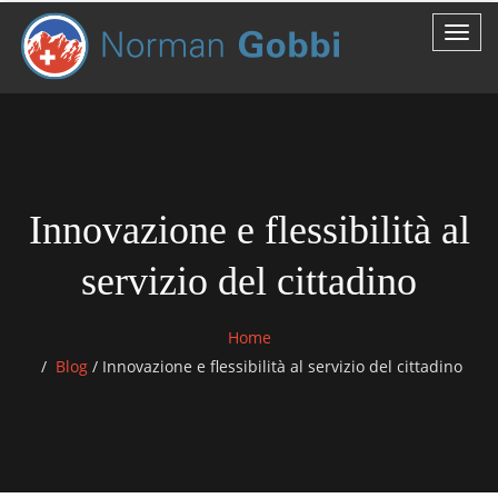
Innovazione e flessibilità al
servizio del cittadino
Home
Blog
/
Innovazione e flessibilità al servizio del cittadino