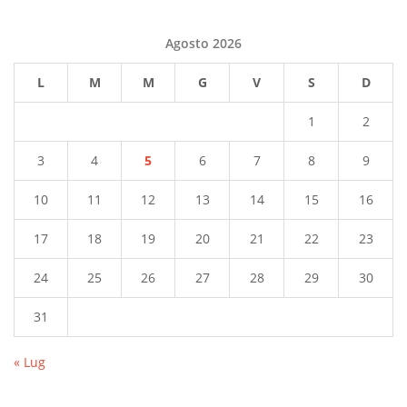
Agosto 2026
L
M
M
G
V
S
D
1
2
3
4
5
6
7
8
9
10
11
12
13
14
15
16
17
18
19
20
21
22
23
24
25
26
27
28
29
30
31
« Lug