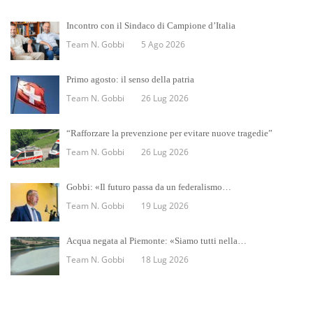
Incontro con il Sindaco di Campione d’Italia
Team N. Gobbi
5 Ago 2026
Primo agosto: il senso della patria
Team N. Gobbi
26 Lug 2026
“Rafforzare la prevenzione per evitare nuove tragedie”
Team N. Gobbi
26 Lug 2026
Gobbi: «Il futuro passa da un federalismo…
Team N. Gobbi
19 Lug 2026
Acqua negata al Piemonte: «Siamo tutti nella…
Team N. Gobbi
18 Lug 2026