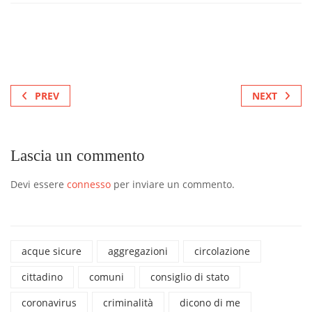
PREV
NEXT
Lascia un commento
Devi essere
connesso
per inviare un commento.
acque sicure
aggregazioni
circolazione
cittadino
comuni
consiglio di stato
coronavirus
criminalità
dicono di me