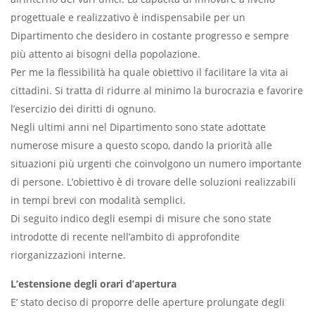
progettuale e realizzativo è indispensabile per un
Dipartimento che desidero in costante progresso e sempre
più attento ai bisogni della popolazione.
Per me la flessibilità ha quale obiettivo il facilitare la vita ai
cittadini. Si tratta di ridurre al minimo la burocrazia e favorire
l’esercizio dei diritti di ognuno.
Negli ultimi anni nel Dipartimento sono state adottate
numerose misure a questo scopo, dando la priorità alle
situazioni più urgenti che coinvolgono un numero importante
di persone. L’obiettivo è di trovare delle soluzioni realizzabili
in tempi brevi con modalità semplici.
Di seguito indico degli esempi di misure che sono state
introdotte di recente nell’ambito di approfondite
riorganizzazioni interne.
L’estensione degli orari d’apertura
E’ stato deciso di proporre delle aperture prolungate degli