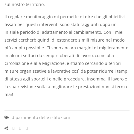
sul nostro territorio.
Il regolare monitoraggio mi permette di dire che gli obiettivi
fissati per questi interventi sono stati raggiunti dopo un
iniziale periodo di adattamento al cambiamento. Con i miei
servizi cercherò quindi di estendere simili misure nel modo
più ampio possibile. Ci sono ancora margini di miglioramento
in alcuni settori da sempre oberati di lavoro, come alla
Circolazione e alla Migrazione, e stiamo cercando ulteriori
misure organizzative e lavorative così da poter ridurre i tempi
di attesa agli sportelli e nelle procedure. Insomma, il lavoro e
la sua revisione volta a migliorare le prestazioni non si ferma
mai!
dipartimento delle istituzioni