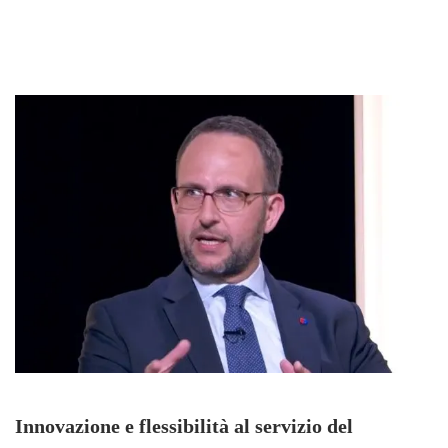
Innovazione e flessibilità al servizio del