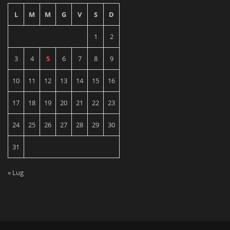
L
M
M
G
V
S
D
1
2
3
4
5
6
7
8
9
10
11
12
13
14
15
16
17
18
19
20
21
22
23
24
25
26
27
28
29
30
31
« Lug