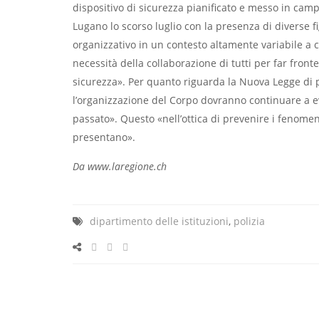
dispositivo di sicurezza pianificato e messo in cam
Lugano lo scorso luglio con la presenza di diverse fi
organizzativo in un contesto altamente variabile a c
necessità della collaborazione di tutti per far fronte
sicurezza». Per quanto riguarda la Nuova Legge di po
l’organizzazione del Corpo dovranno continuare a e
passato». Questo «nell’ottica di prevenire i fenomen
presentano».
Da www.laregione.ch
dipartimento delle istituzioni
,
polizia