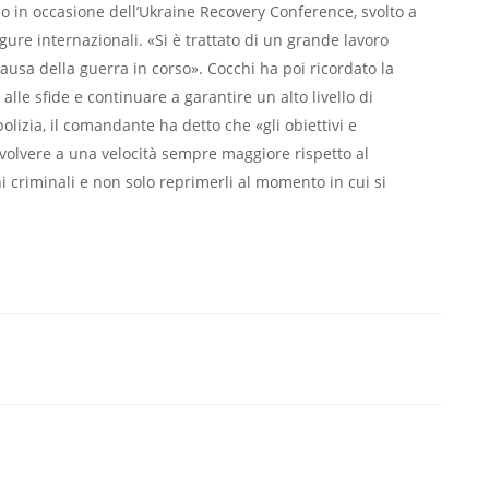
po in occasione dell’Ukraine Recovery Conference, svolto a
gure internazionali. «Si è trattato di un grande lavoro
ausa della guerra in corso». Cocchi ha poi ricordato la
 alle sfide e continuare a garantire un alto livello di
lizia, il comandante ha detto che «gli obiettivi e
volvere a una velocità sempre maggiore rispetto al
i criminali e non solo reprimerli al momento in cui si