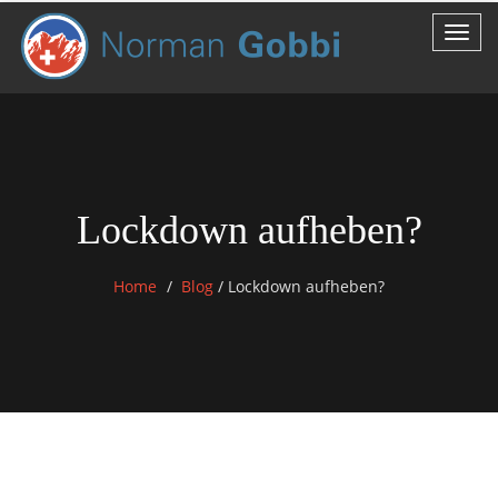
Lockdown aufheben?
Home
Blog
/
Lockdown aufheben?