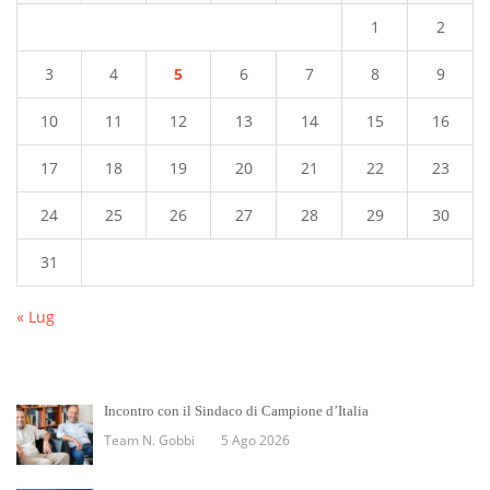
1
2
3
4
5
6
7
8
9
10
11
12
13
14
15
16
17
18
19
20
21
22
23
24
25
26
27
28
29
30
31
« Lug
Incontro con il Sindaco di Campione d’Italia
Team N. Gobbi
5 Ago 2026