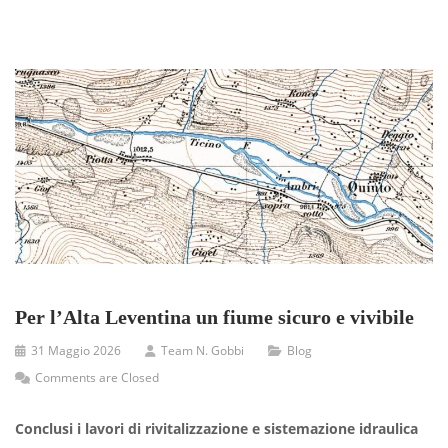
Per l’Alta Leventina un fiume sicuro e vivibile
31 Maggio 2026
Team N. Gobbi
Blog
Comments are Closed
Conclusi i lavori di rivitalizzazione e sistemazione idraulica