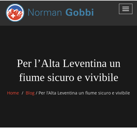
Per l’Alta Leventina un
fiume sicuro e vivibile
Home
Blog
/
Per l’Alta Leventina un fiume sicuro e vivibile