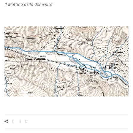
Il Mattino della domenica