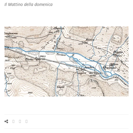
Il Mattino della domenica