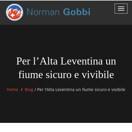
Per l’Alta Leventina un
fiume sicuro e vivibile
Home
Blog
/
Per l’Alta Leventina un fiume sicuro e vivibile