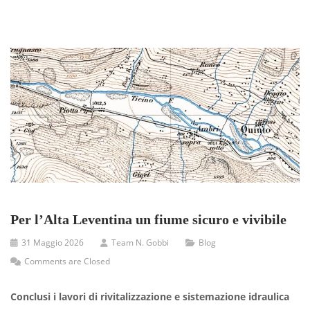
Per l’Alta Leventina un fiume sicuro e vivibile
31 Maggio 2026
Team N. Gobbi
Blog
Comments are Closed
Conclusi i lavori di rivitalizzazione e sistemazione idraulica