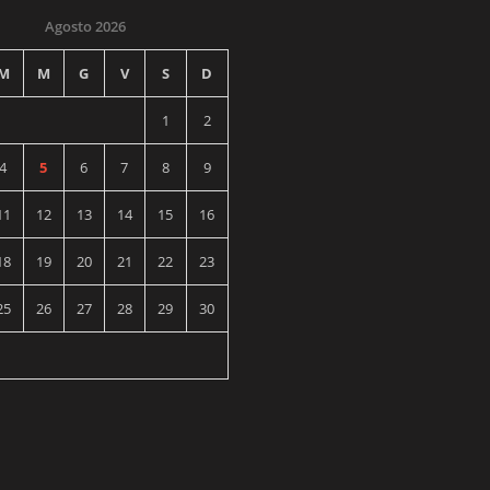
Agosto 2026
M
M
G
V
S
D
1
2
4
5
6
7
8
9
11
12
13
14
15
16
18
19
20
21
22
23
25
26
27
28
29
30