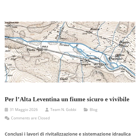
Per l’Alta Leventina un fiume sicuro e vivibile
31 Maggio 2026
Team N. Gobbi
Blog
Comments are Closed
Conclusi i lavori di rivitalizzazione e sistemazione idraulica