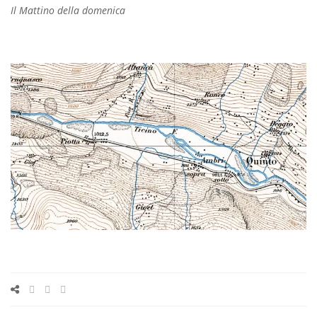
Il Mattino della domenica