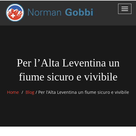
Per l’Alta Leventina un
fiume sicuro e vivibile
Home
Blog
/
Per l’Alta Leventina un fiume sicuro e vivibile