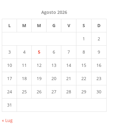
Agosto 2026
L
M
M
G
V
S
D
1
2
3
4
5
6
7
8
9
10
11
12
13
14
15
16
17
18
19
20
21
22
23
24
25
26
27
28
29
30
31
« Lug