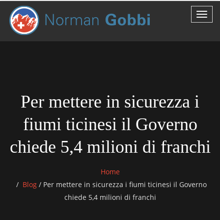
Per mettere in sicurezza i
fiumi ticinesi il Governo
chiede 5,4 milioni di franchi
Home
Blog
/
Per mettere in sicurezza i fiumi ticinesi il Governo
chiede 5,4 milioni di franchi