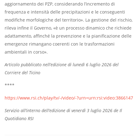
aggiornamento dei PZP, considerando l’incremento di
frequenza e intensità delle precipitazioni e le conseguenti
modifiche morfologiche del territorio». La gestione del rischio,
rileva infine il Governo, «è un processo dinamico che richiede
adattamento, affinché la prevenzione e la pianificazione delle
emergenze rimangano coerenti con le trasformazioni
ambientali in corso».
Articolo pubblicato nell’edizione di lunedì 6 luglio 2026 del
Corriere del Ticino
****
https://www.rsi.ch/play/tv/-/video/-?urn=urn:rsi:video:3866147
Servizio all’interno dell’edizione di venerdì 3 luglio 2026 de Il
Quotidiano RSI