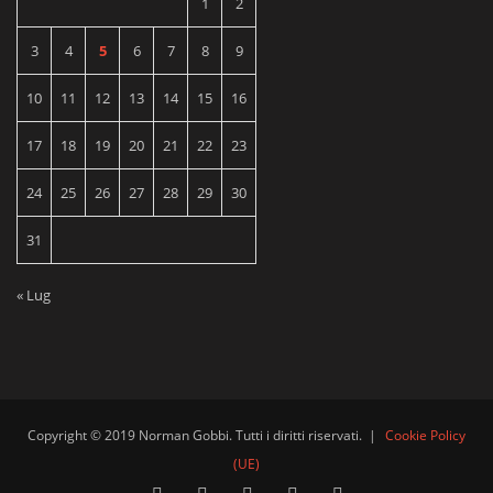
1
2
3
4
5
6
7
8
9
10
11
12
13
14
15
16
17
18
19
20
21
22
23
24
25
26
27
28
29
30
31
« Lug
Copyright © 2019 Norman Gobbi. Tutti i diritti riservati.
|
Cookie Policy
(UE)