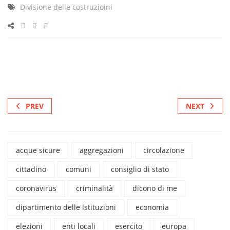
Divisione delle costruzioini
PREV
NEXT
acque sicure
aggregazioni
circolazione
cittadino
comuni
consiglio di stato
coronavirus
criminalità
dicono di me
dipartimento delle istituzioni
economia
elezioni
enti locali
esercito
europa