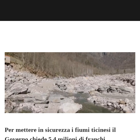
Per mettere in sicurezza i fiumi ticinesi il
Governo chiede 5,4 milioni di franchi