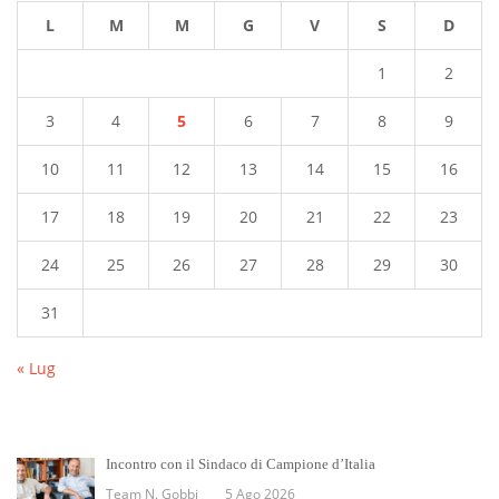
L
M
M
G
V
S
D
1
2
3
4
5
6
7
8
9
10
11
12
13
14
15
16
17
18
19
20
21
22
23
24
25
26
27
28
29
30
31
« Lug
Incontro con il Sindaco di Campione d’Italia
Team N. Gobbi
5 Ago 2026