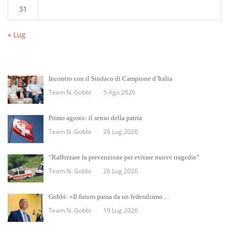
31
« Lug
Incontro con il Sindaco di Campione d’Italia
Team N. Gobbi
5 Ago 2026
Primo agosto: il senso della patria
Team N. Gobbi
26 Lug 2026
“Rafforzare la prevenzione per evitare nuove tragedie”
Team N. Gobbi
26 Lug 2026
Gobbi: «Il futuro passa da un federalismo…
Team N. Gobbi
19 Lug 2026