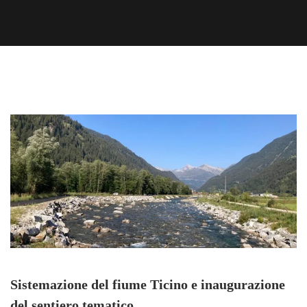
Sistemazione del fiume Ticino e inaugurazione
del sentiero tematico