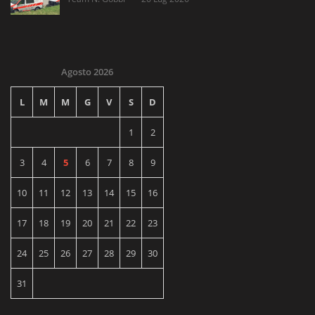
Agosto 2026
L
M
M
G
V
S
D
1
2
3
4
5
6
7
8
9
10
11
12
13
14
15
16
17
18
19
20
21
22
23
24
25
26
27
28
29
30
31