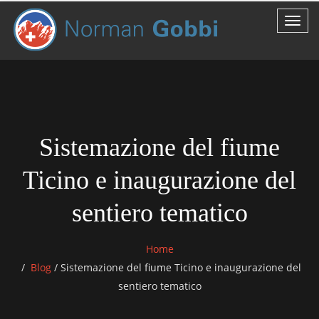
Sistemazione del fiume
Ticino e inaugurazione del
sentiero tematico
Home
Blog
/
Sistemazione del fiume Ticino e inaugurazione del
sentiero tematico