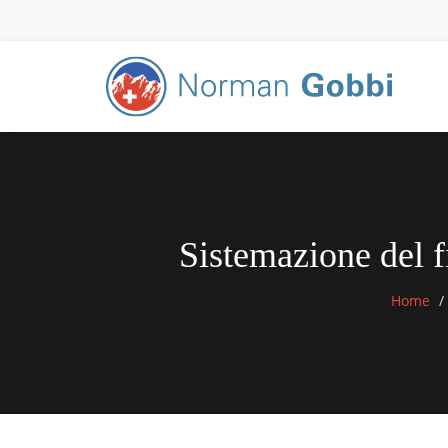
Sistemazione del f
Home