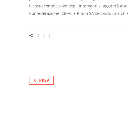
Il costo complessivo degli interventi si aggirerà atto
Confederazione, CMAL e Ritom SA secondo una chiave
PREV