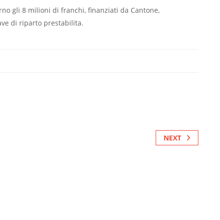
rno gli 8 milioni di franchi, finanziati da Cantone,
 di riparto prestabilita.
NEXT