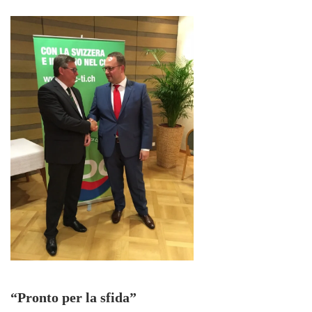
“Pronto per la sfida”